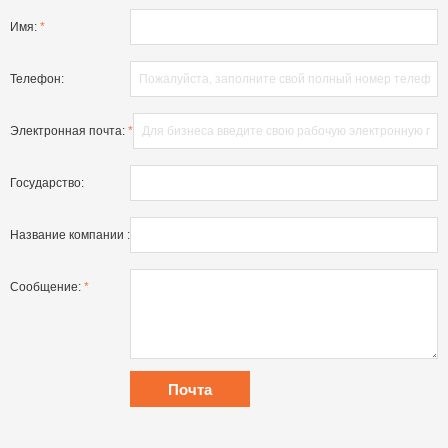
Имя:
*
Телефон:
Электронная почта:
*
Государство:
Название компании :
Сообщение:
*