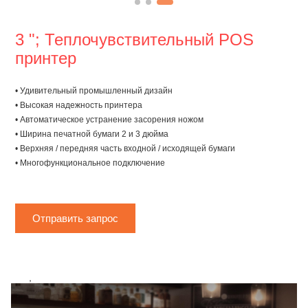
3 "; Теплочувствительный POS
принтер
• Удивительный промышленный дизайн
• Высокая надежность принтера
• Автоматическое устранение засорения ножом
• Ширина печатной бумаги 2 и 3 дюйма
• Верхняя / передняя часть входной / исходящей бумаги
• Многофункциональное подключение
Отправить запрос
，