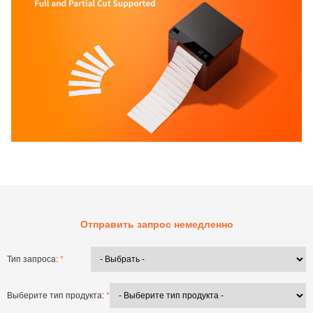
Отправить запрос немедленно
Тип запроса:
*
Выберите тип продукта:
*