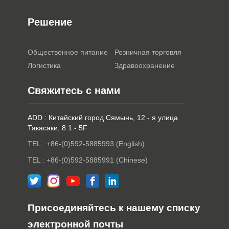
Решение
Общественное питание
Розничная торговля
Логистика
Здравоохранение
Свяжитесь с нами
ADD : Китайский город Сямынь, 12 - я улица
Такасаки, 8 1 - 5F
TEL : +86-(0)592-5885993 (English)
TEL : +86-(0)592-5885991 (Chinese)
Присоединяйтесь к нашему списку
электронной почты