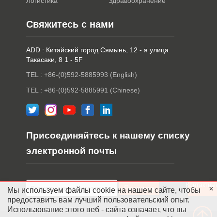
Логистика
Здравоохранение
Свяжитесь с нами
ADD : Китайский город Сямынь, 12 - я улица
Такасаки, 8 1 - 5F
TEL : +86-(0)592-5885993 (English)
TEL : +86-(0)592-5885991 (Chinese)
Присоединяйтесь к нашему списку
электронной почты
Контактны
Мы используем файлы cookie на нашем сайте, чтобы
лица
предоставить вам лучший пользовательский опыт.
Использование этого веб - сайта означает, что вы