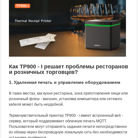
Как TP900 - I решает проблемы ресторанов
и розничных торговцев?
1. Удаленная печать и управление оборудованием
В таких местах, как кухня ресторана, зона приготовления пищи или
розничный флеш - магазин, установка компьютера или сетевого
кабеля может быть неудобной.
Термочувствительный принтер TP900 - i имеет встроенный веб -
сервер, который поддерживает облачную печать MQTT.
Пользователи могут отправлять задания печати непосредственно
из облака через беспроводную локальную сеть без необходимости
установки драйверов.