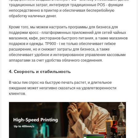
традиционных затрат, интегрируя традиционные POS - функции
непосредственно в принтер и обеспечивая бесперебойную
обработку наличных денег.
Кроме того, мы можем настроить программы для бизнеса для
поддержки кросс - платформенных приложений для сетей чайных
магазинов, кафе, ресторанов быстрого питания, а также магазинов
подарков и одежды. TP900 - i не только обеспечивает гибкое
расширение, но и снижает затраты для бизнеса, а также
обеспечивает удобное и интегрированное управление кассовыми
аппаратами за счет удобства облачного соединения.
4. Скорость и стабильность
В часы пик спрос на быструю печать растет, и длительное
ожидание может негативно сказаться на удовлетворенности
клиентов.