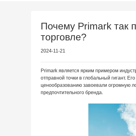
Почему Primark так 
торговле?
2024-11-21
Primark является ярким примером индуст
отправной точки в глобальный гигант. Ег
ценообразованию завоевали огромную лоя
предпочтительного бренда.