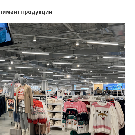
тимент продукции