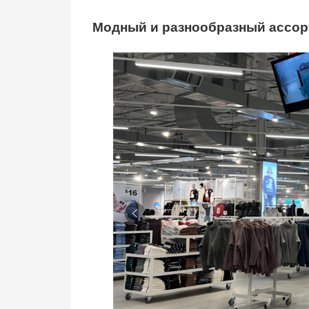
Модный и разнообразный ассор