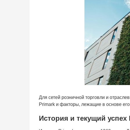
Для сетей розничной торговли и отраслев
Primark и факторы, лежащие в основе ег
История и текущий успех 