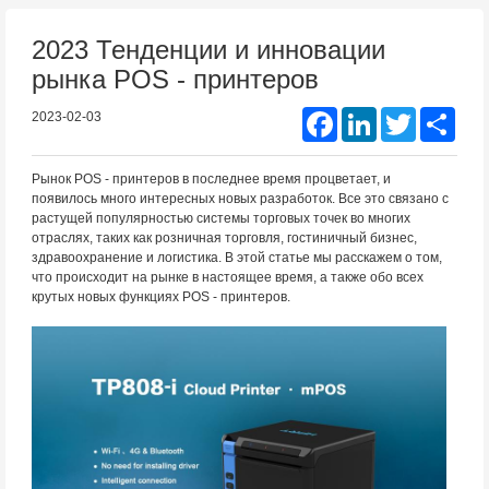
2023 Тенденции и инновации
рынка POS - принтеров
Facebook
LinkedIn
Twitter
Shar
2023-02-03
Рынок POS - принтеров в последнее время процветает, и
появилось много интересных новых разработок. Все это связано с
растущей популярностью системы торговых точек во многих
отраслях, таких как розничная торговля, гостиничный бизнес,
здравоохранение и логистика. В этой статье мы расскажем о том,
что происходит на рынке в настоящее время, а также обо всех
крутых новых функциях POS - принтеров.