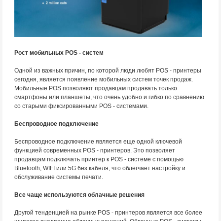
Рост мобильных POS - систем
Одной из важных причин, по которой люди любят POS - принтеры
сегодня, является появление мобильных систем точек продаж.
Мобильные POS позволяют продавцам продавать только
смартфоны или планшеты, что очень удобно и гибко по сравнению
со старыми фиксированными POS - системами.
Беспроводное подключение
Беспроводное подключение является еще одной ключевой
функцией современных POS - принтеров. Это позволяет
продавцам подключать принтер к POS - системе с помощью
Bluetooth, WIFI или 5G без кабеля, что облегчает настройку и
обслуживание системы печати.
Все чаще используются облачные решения
Другой тенденцией на рынке POS - принтеров является все более