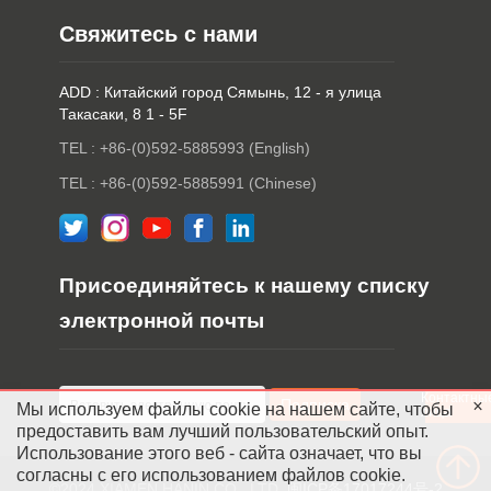
Свяжитесь с нами
ADD : Китайский город Сямынь, 12 - я улица
Такасаки, 8 1 - 5F
TEL : +86-(0)592-5885993 (English)
TEL : +86-(0)592-5885991 (Chinese)
Присоединяйтесь к нашему списку
электронной почты
Контактны
Мы используем файлы cookie на нашем сайте, чтобы
лица
предоставить вам лучший пользовательский опыт.
Использование этого веб - сайта означает, что вы
согласны с его использованием файлов cookie.
©2024 XIAMEN HANIN CO., LTD.
闽ICP备17017244号-2