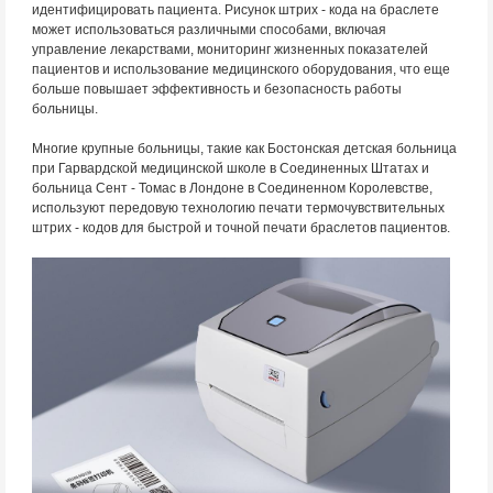
идентифицировать пациента. Рисунок штрих - кода на браслете
может использоваться различными способами, включая
управление лекарствами, мониторинг жизненных показателей
пациентов и использование медицинского оборудования, что еще
больше повышает эффективность и безопасность работы
больницы.
Многие крупные больницы, такие как Бостонская детская больница
при Гарвардской медицинской школе в Соединенных Штатах и
больница Сент - Томас в Лондоне в Соединенном Королевстве,
используют передовую технологию печати термочувствительных
штрих - кодов для быстрой и точной печати браслетов пациентов.