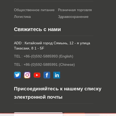
Общественное питание
Розничная торговля
Логистика
Здравоохранение
Свяжитесь с нами
ADD : Китайский город Сямынь, 12 - я улица
Такасаки, 8 1 - 5F
TEL : +86-(0)592-5885993 (English)
TEL : +86-(0)592-5885991 (Chinese)
Присоединяйтесь к нашему списку
электронной почты
Контактны