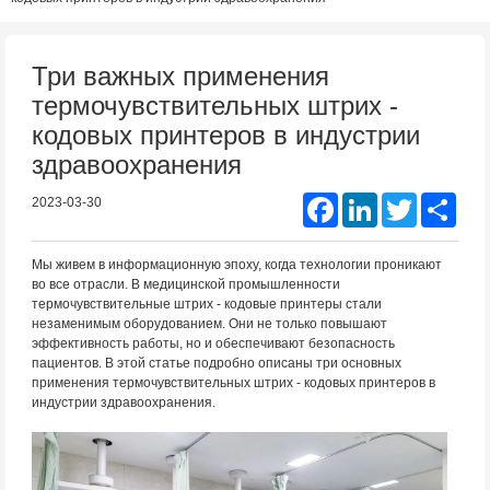
Три важных применения
термочувствительных штрих -
кодовых принтеров в индустрии
здравоохранения
Facebook
LinkedIn
Twitter
Shar
2023-03-30
Мы живем в информационную эпоху, когда технологии проникают
во все отрасли. В медицинской промышленности
термочувствительные штрих - кодовые принтеры стали
незаменимым оборудованием. Они не только повышают
эффективность работы, но и обеспечивают безопасность
пациентов. В этой статье подробно описаны три основных
применения термочувствительных штрих - кодовых принтеров в
индустрии здравоохранения.