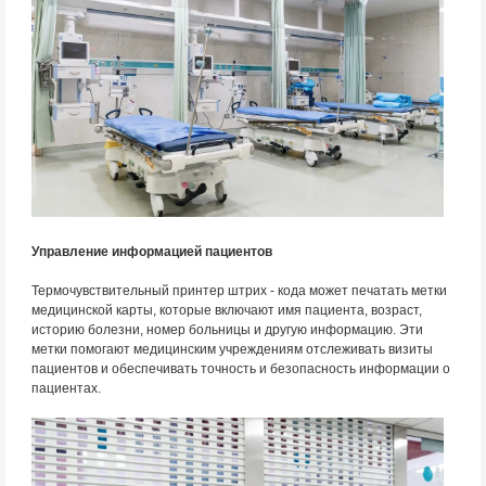
Управление информацией пациентов
Термочувствительный принтер штрих - кода может печатать метки
медицинской карты, которые включают имя пациента, возраст,
историю болезни, номер больницы и другую информацию. Эти
метки помогают медицинским учреждениям отслеживать визиты
пациентов и обеспечивать точность и безопасность информации о
пациентах.