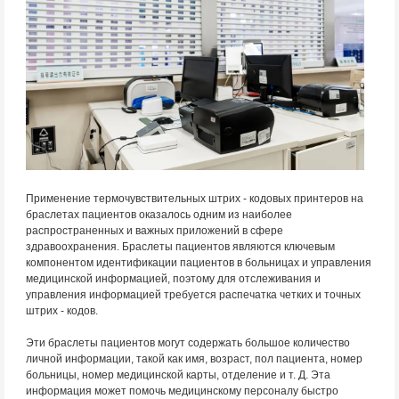
Применение термочувствительных штрих - кодовых принтеров на
браслетах пациентов оказалось одним из наиболее
распространенных и важных приложений в сфере
здравоохранения. Браслеты пациентов являются ключевым
компонентом идентификации пациентов в больницах и управления
медицинской информацией, поэтому для отслеживания и
управления информацией требуется распечатка четких и точных
штрих - кодов.
Эти браслеты пациентов могут содержать большое количество
личной информации, такой как имя, возраст, пол пациента, номер
больницы, номер медицинской карты, отделение и т. Д. Эта
информация может помочь медицинскому персоналу быстро