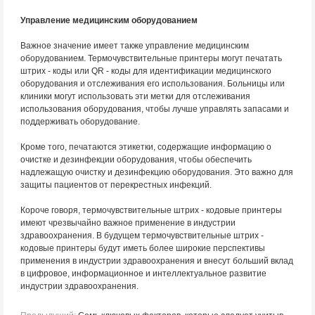
Управление медицинским оборудованием
Важное значение имеет также управление медицинским
оборудованием. Термочувствительные принтеры могут печатать
штрих - коды или QR - коды для идентификации медицинского
оборудования и отслеживания его использования. Больницы или
клиники могут использовать эти метки для отслеживания
использования оборудования, чтобы лучше управлять запасами и
поддерживать оборудование.
Кроме того, печатаются этикетки, содержащие информацию о
очистке и дезинфекции оборудования, чтобы обеспечить
надлежащую очистку и дезинфекцию оборудования. Это важно для
защиты пациентов от перекрестных инфекций.
Короче говоря, термочувствительные штрих - кодовые принтеры
имеют чрезвычайно важное применение в индустрии
здравоохранения. В будущем термочувствительные штрих -
кодовые принтеры будут иметь более широкие перспективы
применения в индустрии здравоохранения и внесут больший вклад
в цифровое, информационное и интеллектуальное развитие
индустрии здравоохранения.