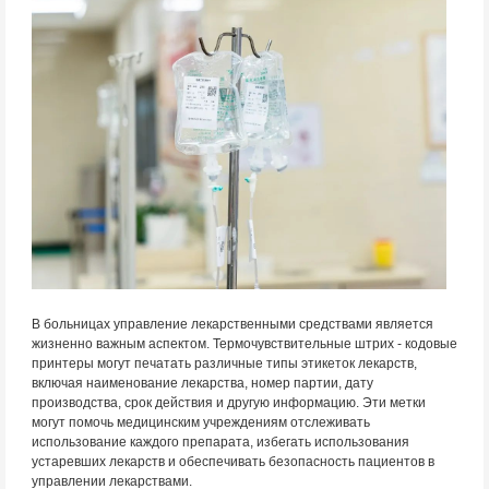
В больницах управление лекарственными средствами является
жизненно важным аспектом. Термочувствительные штрих - кодовые
принтеры могут печатать различные типы этикеток лекарств,
включая наименование лекарства, номер партии, дату
производства, срок действия и другую информацию. Эти метки
могут помочь медицинским учреждениям отслеживать
использование каждого препарата, избегать использования
устаревших лекарств и обеспечивать безопасность пациентов в
управлении лекарствами.