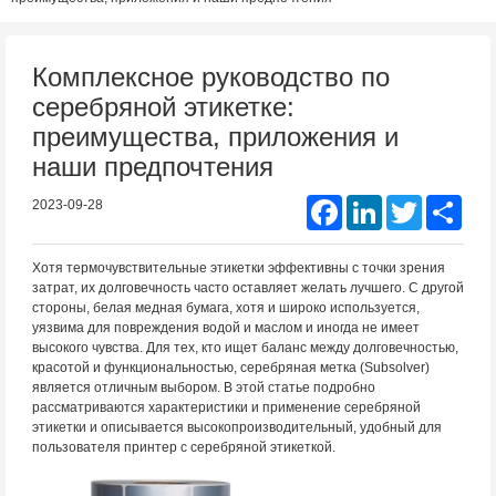
Комплексное руководство по
серебряной этикетке:
преимущества, приложения и
наши предпочтения
Facebook
LinkedIn
Twitter
Shar
2023-09-28
Хотя термочувствительные этикетки эффективны с точки зрения
затрат, их долговечность часто оставляет желать лучшего. С другой
стороны, белая медная бумага, хотя и широко используется,
уязвима для повреждения водой и маслом и иногда не имеет
высокого чувства. Для тех, кто ищет баланс между долговечностью,
красотой и функциональностью, серебряная метка (Subsolver)
является отличным выбором. В этой статье подробно
рассматриваются характеристики и применение серебряной
этикетки и описывается высокопроизводительный, удобный для
пользователя принтер с серебряной этикеткой.