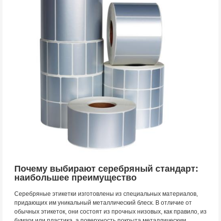
Почему выбирают серебряный стандарт:
наибольшее преимущество
Серебряные этикетки изготовлены из специальных материалов,
придающих им уникальный металлический блеск. В отличие от
обычных этикеток, они состоят из прочных низовых, как правило, из
бумаги или пластика, а поверхность покрыта металлическим