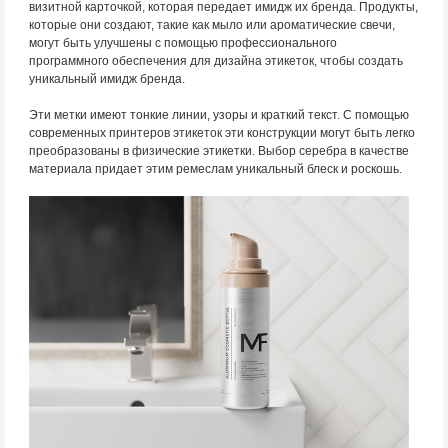
визитной карточкой, которая передает имидж их бренда. Продукты,
которые они создают, такие как мыло или ароматические свечи,
могут быть улучшены с помощью профессионального
программного обеспечения для дизайна этикеток, чтобы создать
уникальный имидж бренда.
Эти метки имеют тонкие линии, узоры и краткий текст. С помощью
современных принтеров этикеток эти конструкции могут быть легко
преобразованы в физические этикетки. Выбор серебра в качестве
материала придает этим ремеслам уникальный блеск и роскошь.