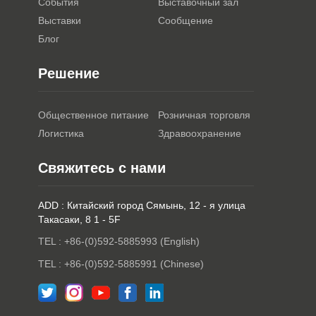
События
Выставочный зал
Выставки
Сообщение
Блог
Решение
Общественное питание
Розничная торговля
Логистика
Здравоохранение
Свяжитесь с нами
ADD : Китайский город Сямынь, 12 - я улица
Такасаки, 8 1 - 5F
TEL : +86-(0)592-5885993 (English)
TEL : +86-(0)592-5885991 (Chinese)