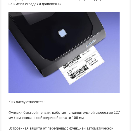
не имеют складок и долговечны.
К их числу относятся:
Функция быстрой печати: работает с удивительной скоростью 127
мм / с максимальной шириной печати 108 мм.
Встроенная защита от перегрева: с функцией автоматической