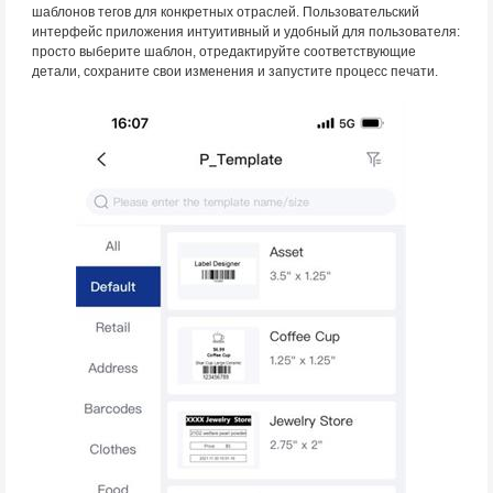
шаблонов тегов для конкретных отраслей. Пользовательский
интерфейс приложения интуитивный и удобный для пользователя:
просто выберите шаблон, отредактируйте соответствующие
детали, сохраните свои изменения и запустите процесс печати.