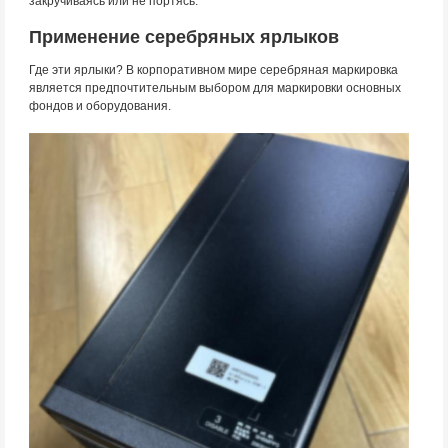
закручиваясь или не портясь.
Применение серебряных ярлыков
Где эти ярлыки? В корпоративном мире серебряная маркировка
является предпочтительным выбором для маркировки основных
фондов и оборудования.