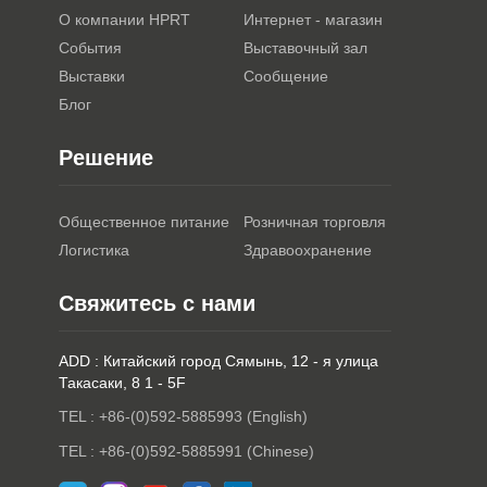
О компании HPRT
Интернет - магазин
События
Выставочный зал
Выставки
Сообщение
Блог
Решение
Общественное питание
Розничная торговля
Логистика
Здравоохранение
Свяжитесь с нами
ADD : Китайский город Сямынь, 12 - я улица
Такасаки, 8 1 - 5F
TEL : +86-(0)592-5885993 (English)
TEL : +86-(0)592-5885991 (Chinese)