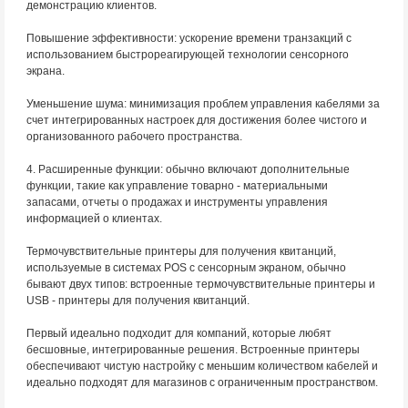
демонстрацию клиентов.
Повышение эффективности: ускорение времени транзакций с
использованием быстрореагирующей технологии сенсорного
экрана.
Уменьшение шума: минимизация проблем управления кабелями за
счет интегрированных настроек для достижения более чистого и
организованного рабочего пространства.
4. Расширенные функции: обычно включают дополнительные
функции, такие как управление товарно - материальными
запасами, отчеты о продажах и инструменты управления
информацией о клиентах.
Термочувствительные принтеры для получения квитанций,
используемые в системах POS с сенсорным экраном, обычно
бывают двух типов: встроенные термочувствительные принтеры и
USB - принтеры для получения квитанций.
Первый идеально подходит для компаний, которые любят
бесшовные, интегрированные решения. Встроенные принтеры
обеспечивают чистую настройку с меньшим количеством кабелей и
идеально подходят для магазинов с ограниченным пространством.