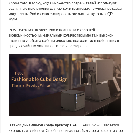
Кроме того, в эпоху, когда множество потребителей используют
различные приложения для скидок и групповых покупок, продавцы
могут взять iPad и легко сканировать различные купоны и QR -
коды.
POS - система на базе iPad и планшета с хорошей
экономичностью, минимальным количеством места и высокой
степенью удобства работы идеально подходит для небольших и
средних чайных магазинов, кафе и ресторанов.
В такой динамичной среде принтер HPRT TP808 Wi - Fi является
идеальным выбором. Он обеспечивает стабильное и эффективное