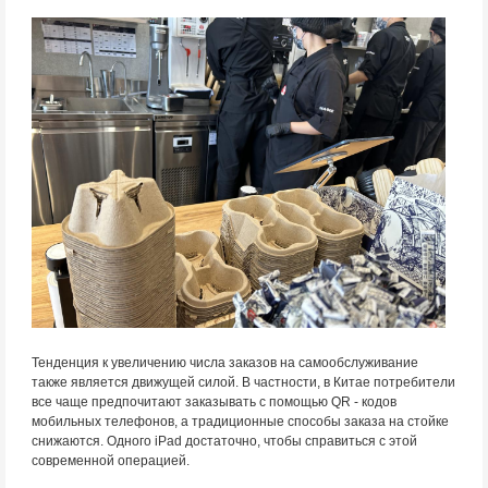
Тенденция к увеличению числа заказов на самообслуживание
также является движущей силой. В частности, в Китае потребители
все чаще предпочитают заказывать с помощью QR - кодов
мобильных телефонов, а традиционные способы заказа на стойке
снижаются. Одного iPad достаточно, чтобы справиться с этой
современной операцией.