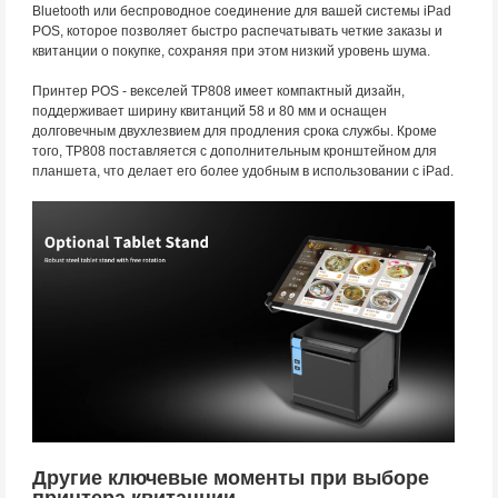
Bluetooth или беспроводное соединение для вашей системы iPad
POS, которое позволяет быстро распечатывать четкие заказы и
квитанции о покупке, сохраняя при этом низкий уровень шума.
Принтер POS - векселей TP808 имеет компактный дизайн,
поддерживает ширину квитанций 58 и 80 мм и оснащен
долговечным двухлезвием для продления срока службы. Кроме
того, TP808 поставляется с дополнительным кронштейном для
планшета, что делает его более удобным в использовании с iPad.
Другие ключевые моменты при выборе