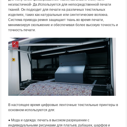
неэластичной
- Да.
Используется для непосредственной печати
тканей. Он подходит для печати на различных текстильных
изделиях, таких как натуральные или синтетические волокна.
Система привода ремня защищает ткань во время печати,
минимизируя скольжение и обеспечивая более высокую точность и
точность печати.
В настоящее время цифровые ленточные текстильные принтеры в
основном используются для:
● Мода и одежда: печать в высоком разрешении с
индивидуальными рисунками для платьев, рубашек, шарфов и