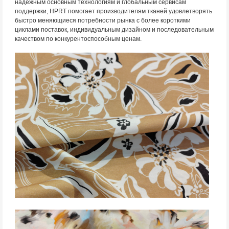
надежным основным технологиям и глобальным сервисам
поддержки, HPRT помогает производителям тканей удовлетворять
быстро меняющиеся потребности рынка с более короткими
циклами поставок, индивидуальным дизайном и последовательным
качеством по конкурентоспособным ценам.