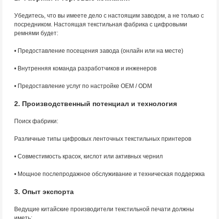
Убедитесь, что вы имеете дело с настоящим заводом, а не только с
посредником. Настоящая текстильная фабрика с цифровыми
ремнями будет:
• Предоставление посещения завода (онлайн или на месте)
• Внутренняя команда разработчиков и инженеров
• Предоставление услуг по настройке OEM / ODM
2. Производственный потенциал и технология
Поиск фабрики:
Различные типы цифровых ленточных текстильных принтеров
• Совместимость красок, кислот или активных чернил
• Мощное послепродажное обслуживание и техническая поддержка
3. Опыт экспорта
Ведущие китайские производители текстильной печати должны
иметь: