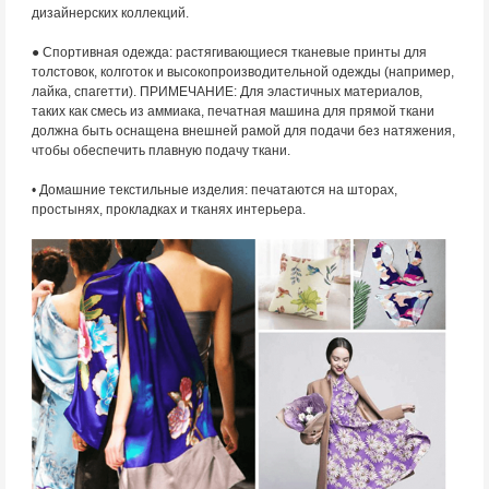
дизайнерских коллекций.
● Спортивная одежда: растягивающиеся тканевые принты для
толстовок, колготок и высокопроизводительной одежды (например,
лайка, спагетти). ПРИМЕЧАНИЕ: Для эластичных материалов,
таких как смесь из аммиака, печатная машина для прямой ткани
должна быть оснащена внешней рамой для подачи без натяжения,
чтобы обеспечить плавную подачу ткани.
• Домашние текстильные изделия: печатаются на шторах,
простынях, прокладках и тканях интерьера.