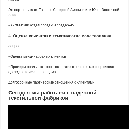
Экспорт опыта из Европы, Северной Америки или Юго - Восточной
Азии
• Английский отдел продаж и поддержки
4. Оценка клиентов и тематические исследования
Запрос:
• Оценка международных клиентов
• Примеры реальных проектов в таких отраслях, как спортивная
одежда или украшение дома
Долгосрочные партнерские отношения с клиентами
Сегодня мы работаем с надёжной
текстильной фабрикой.