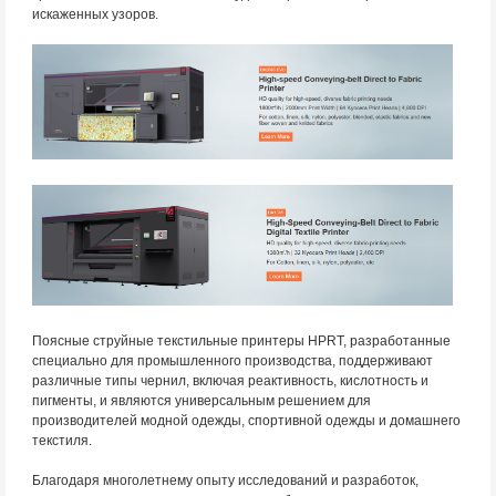
искаженных узоров.
Поясные струйные текстильные принтеры HPRT, разработанные
специально для промышленного производства, поддерживают
различные типы чернил, включая реактивность, кислотность и
пигменты, и являются универсальным решением для
производителей модной одежды, спортивной одежды и домашнего
текстиля.
Благодаря многолетнему опыту исследований и разработок,