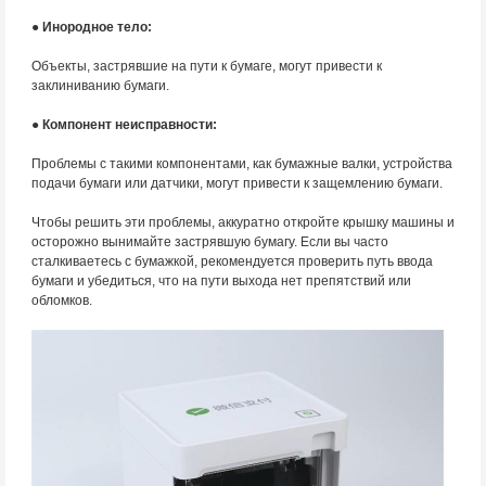
● Инородное тело:
Объекты, застрявшие на пути к бумаге, могут привести к
заклиниванию бумаги.
● Компонент неисправности:
Проблемы с такими компонентами, как бумажные валки, устройства
подачи бумаги или датчики, могут привести к защемлению бумаги.
Чтобы решить эти проблемы, аккуратно откройте крышку машины и
осторожно вынимайте застрявшую бумагу. Если вы часто
сталкиваетесь с бумажкой, рекомендуется проверить путь ввода
бумаги и убедиться, что на пути выхода нет препятствий или
обломков.