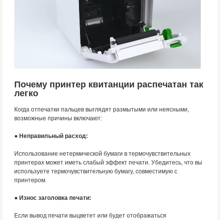
Почему принтер квитанции распечатан так
легко
Когда отпечатки пальцев выглядят размытыми или неясными,
возможные причины включают:
● Неправильный расход:
Использование нетермической бумаги в термочувствительных
принтерах может иметь слабый эффект печати. Убедитесь, что вы
используете термочувствительную бумагу, совместимую с
принтером.
● Износ заголовка печати:
Если вывод печати выцветет или будет отображаться