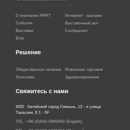
О компании HPRT
Интернет - магазин
События
Выставочный зал
Выставки
Сообщение
Блог
Решение
Общественное питание
Розничная торговля
Логистика
Здравоохранение
Свяжитесь с нами
ADD : Китайский город Сямынь, 12 - я улица
Такасаки, 8 1 - 5F
TEL : +86-(0)592-5885993 (English)