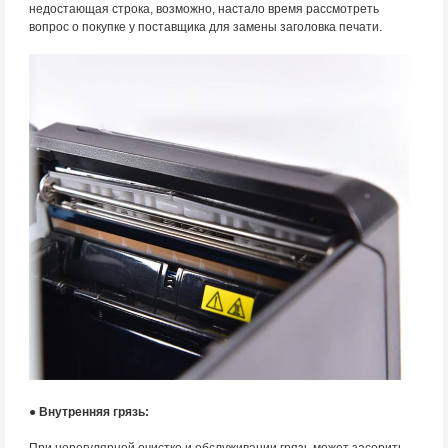
недостающая строка, возможно, настало время рассмотреть
вопрос о покупке у поставщика для замены заголовка печати.
● Внутренняя грязь:
При нерегулярной очистке и обслуживании грязь может засорить