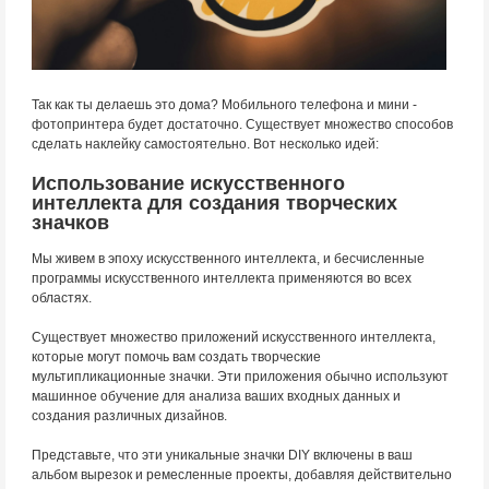
Так как ты делаешь это дома? Мобильного телефона и мини -
фотопринтера будет достаточно. Существует множество способов
сделать наклейку самостоятельно. Вот несколько идей:
Использование искусственного
интеллекта для создания творческих
значков
Мы живем в эпоху искусственного интеллекта, и бесчисленные
программы искусственного интеллекта применяются во всех
областях.
Существует множество приложений искусственного интеллекта,
которые могут помочь вам создать творческие
мультипликационные значки. Эти приложения обычно используют
машинное обучение для анализа ваших входных данных и
создания различных дизайнов.
Представьте, что эти уникальные значки DIY включены в ваш
альбом вырезок и ремесленные проекты, добавляя действительно