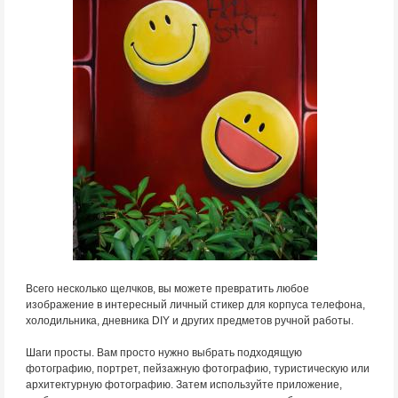
Всего несколько щелчков, вы можете превратить любое
изображение в интересный личный стикер для корпуса телефона,
холодильника, дневника DIY и других предметов ручной работы.
Шаги просты. Вам просто нужно выбрать подходящую
фотографию, портрет, пейзажную фотографию, туристическую или
архитектурную фотографию. Затем используйте приложение,