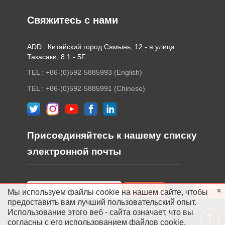
Свяжитесь с нами
ADD : Китайский город Сямынь, 12 - я улица
Такасаки, 8 1 - 5F
TEL : +86-(0)592-5885993 (English)
TEL : +86-(0)592-5885991 (Chinese)
Присоединяйтесь к нашему списку
электронной почты
Контактны
Мы используем файлы cookie на нашем сайте, чтобы
лица
предоставить вам лучший пользовательский опыт.
Использование этого веб - сайта означает, что вы
согласны с его использованием файлов cookie.