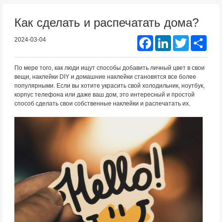
Как сделать и распечатать дома?
Facebook
LinkedIn
Twitter
Shar
2024-03-04
По мере того, как люди ищут способы добавить личный цвет в свои
вещи, наклейки DIY и домашние наклейки становятся все более
популярными. Если вы хотите украсить свой холодильник, ноутбук,
корпус телефона или даже ваш дом, это интересный и простой
способ сделать свои собственные наклейки и распечатать их.