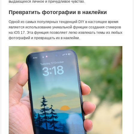
выдающееся личное и причудливое чувство.
Превратить фотографии в наклейки
Одной из самых популярных тенденций DIY в настоящее время
является использование уникальной функции создания стикеров
на iOS 17. Эта функция позволяет легко извлекать темы из любых
фотографий и превращать их в наклейки.