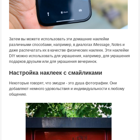
Затем вы можете использовать эти домашние наклейки
различными способами, например, в диалогах iMessage, Notes и
даже распечатать их в качестве физических наклеек. Эти наклейки
DIY можно использовать для украшения, например, для украшения
подарков друзьям или для украшения вечеринок.
Настройка наклеек с смайликами
Некоторые говорят, что эмодзи - это душа фотографии. Они
добавляют немного удовольствия и индивидуальности к любому
общению.