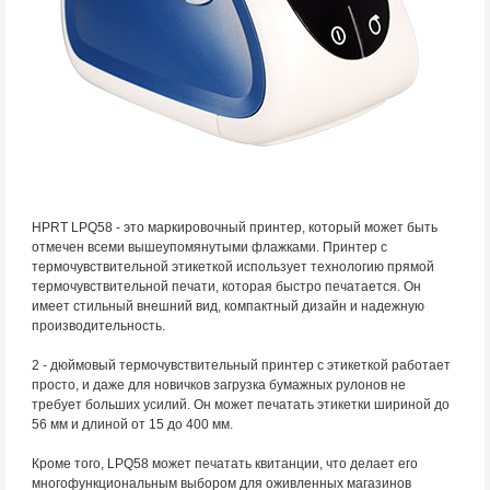
HPRT LPQ58 - это маркировочный принтер, который может быть
отмечен всеми вышеупомянутыми флажками. Принтер с
термочувствительной этикеткой использует технологию прямой
термочувствительной печати, которая быстро печатается. Он
имеет стильный внешний вид, компактный дизайн и надежную
производительность.
2 - дюймовый термочувствительный принтер с этикеткой работает
просто, и даже для новичков загрузка бумажных рулонов не
требует больших усилий. Он может печатать этикетки шириной до
56 мм и длиной от 15 до 400 мм.
Кроме того, LPQ58 может печатать квитанции, что делает его
многофункциональным выбором для оживленных магазинов