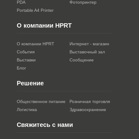
PDA
Фотопринтер
Portable A4 Printer
О компании HPRT
О компании HPRT
Интернет - магазин
События
Выставочный зал
Выставки
Сообщение
Блог
Решение
Общественное питание
Розничная торговля
Логистика
Здравоохранение
Свяжитесь с нами