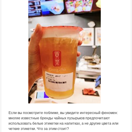
Если вы посмотрите поближе, вы увидите интересный феномен:
многие известные бренды чайных пузырьков предпочитают
использовать белые этикетки на напитках, а не другие цвета или
четкие этикетки. Что за этим стоит?