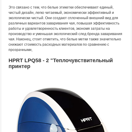
Это связано с тем, что белые этикетки обеспечивают единый,
чистый дизайн, легко читаемый, экономически эффективный и
экологически чистый. Они создают сплоченный внешний вид для
различных вариантов заваривания чая, повышая эффективность
работы и удовлетворенность клиентов, экономя затраты на
производство и уменьшая экологический след бренда заваривания
чая. Наконец, стоит отметить, что белые метки также значительно
снижают стоимость расходных материалов по сравнению с
прозрачными,
HPRT LPQ58 - 2 "Теплочувствительный
принтер