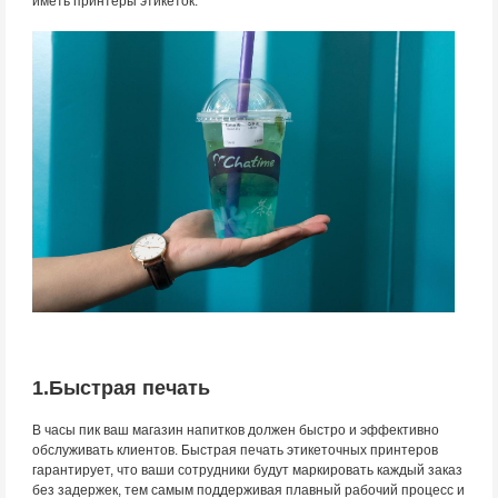
иметь принтеры этикеток.
1.Быстрая печать
В часы пик ваш магазин напитков должен быстро и эффективно
обслуживать клиентов. Быстрая печать этикеточных принтеров
гарантирует, что ваши сотрудники будут маркировать каждый заказ
без задержек, тем самым поддерживая плавный рабочий процесс и