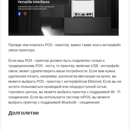
Прежде чем покупать POS - принтер, важно также знать интерфейс
связи принтера.
Если ваш POS - принтер должен быть подключен только к
традиционному POS - хосту, то принтер, включая USB - интерфейс
связи, может удовлетворить ваши потребности. Если вам нужна
удаленная печать, например, распечатка квитанции на кухне, вы
можете выбрать POS - принтер с интерфейсом Ethernet; Если вы не
хотите пользоваться проводкой или общедоступной сетью
торгового центра, вы можете выбрать принтер с поддержкой Wi - Fi
соединения; Если вы используете систему mPOS, вы можете
выбрать принтер с поддержкой Bluetooth - соединения.
Долголетие