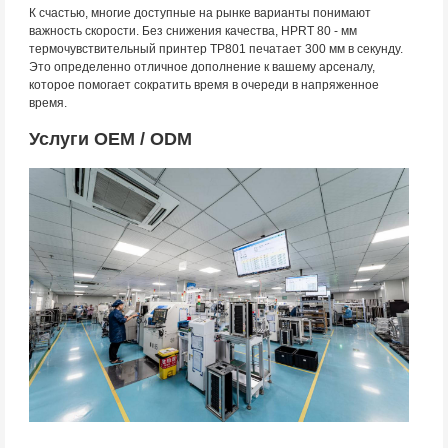
К счастью, многие доступные на рынке варианты понимают
важность скорости. Без снижения качества, HPRT 80 - мм
термочувствительный принтер TP801 печатает 300 мм в секунду.
Это определенно отличное дополнение к вашему арсеналу,
которое помогает сократить время в очереди в напряженное
время.
Услуги OEM / ODM