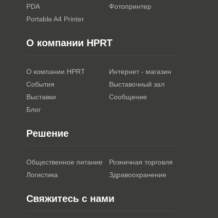
PDA
Фотопринтер
Portable A4 Printer
О компании HPRT
О компании HPRT
Интернет - магазин
События
Выставочный зал
Выставки
Сообщение
Блог
Решение
Общественное питание
Розничная торговля
Логистика
Здравоохранение
Свяжитесь с нами