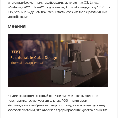
многоплатформенными драйверами, включая macOS, Linux,
Windows, OPOS, JavaPOS - драйверы, Android и поддержку SDK для
iOS, чтобы в будущем принтеры могли связываться с различными
устройствами.
Мнения
Другим фактором, который необходимо учитывать, является
перспектива термочувствительных POS - принтеров.
Рекомендуется выбрать кассовую систему, аналогичную дизайну
кассовой системы, что облегчает формирование чувства единства.