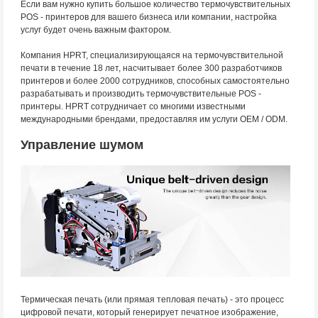
Если вам нужно купить большое количество термочувствительных
POS - принтеров для вашего бизнеса или компании, настройка
услуг будет очень важным фактором.
Компания HPRT, специализирующаяся на термочувствительной
печати в течение 18 лет, насчитывает более 300 разработчиков
принтеров и более 2000 сотрудников, способных самостоятельно
разрабатывать и производить термочувствительные POS -
принтеры. HPRT сотрудничает со многими известными
международными брендами, предоставляя им услуги OEM / ODM.
Управление шумом
Термическая печать (или прямая тепловая печать) - это процесс
цифровой печати, который генерирует печатное изображение,