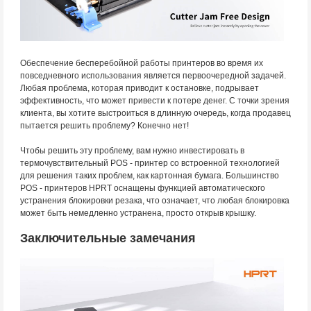
Обеспечение бесперебойной работы принтеров во время их
повседневного использования является первоочередной задачей.
Любая проблема, которая приводит к остановке, подрывает
эффективность, что может привести к потере денег. С точки зрения
клиента, вы хотите выстроиться в длинную очередь, когда продавец
пытается решить проблему? Конечно нет!
Чтобы решить эту проблему, вам нужно инвестировать в
термочувствительный POS - принтер со встроенной технологией
для решения таких проблем, как картонная бумага. Большинство
POS - принтеров HPRT оснащены функцией автоматического
устранения блокировки резака, что означает, что любая блокировка
может быть немедленно устранена, просто открыв крышку.
Заключительные замечания