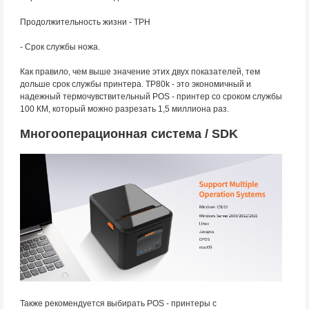
Продолжительность жизни - TPH
- Срок службы ножа.
Как правило, чем выше значение этих двух показателей, тем
дольше срок службы принтера. TP80k - это экономичный и
надежный термочувствительный POS - принтер со сроком службы
100 КМ, который можно разрезать 1,5 миллиона раз.
Многооперационная система / SDK
Также рекомендуется выбирать POS - принтеры с