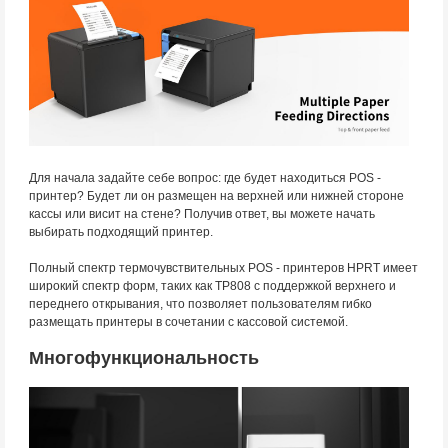
Для начала задайте себе вопрос: где будет находиться POS -
принтер? Будет ли он размещен на верхней или нижней стороне
кассы или висит на стене? Получив ответ, вы можете начать
выбирать подходящий принтер.
Полный спектр термочувствительных POS - принтеров HPRT имеет
широкий спектр форм, таких как TP808 с поддержкой верхнего и
переднего открывания, что позволяет пользователям гибко
размещать принтеры в сочетании с кассовой системой.
Многофункциональность