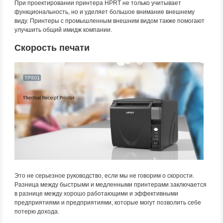
При проектировании принтера HPRT не только учитывает
функциональность, но и уделяет большое внимание внешнему
виду. Принтеры с промышленным внешним видом также помогают
улучшить общий имидж компании.
Скорость печати
Это не серьезное руководство, если мы не говорим о скорости.
Разница между быстрыми и медленными принтерами заключается
в разнице между хорошо работающими и эффективными
предприятиями и предприятиями, которые могут позволить себе
потерю дохода.