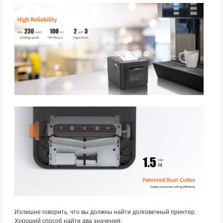
Излишне говорить, что вы должны найти долговечный принтер.
Хороший способ найти два значения: