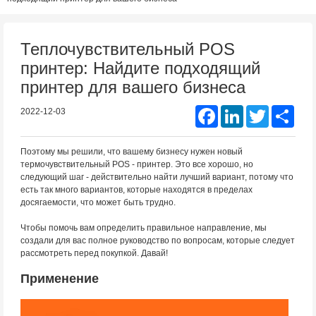
Теплочувствительный POS
принтер: Найдите подходящий
принтер для вашего бизнеса
Facebook
LinkedIn
Twitter
Shar
2022-12-03
Поэтому мы решили, что вашему бизнесу нужен новый
термочувствительный POS - принтер. Это все хорошо, но
следующий шаг - действительно найти лучший вариант, потому что
есть так много вариантов, которые находятся в пределах
досягаемости, что может быть трудно.
Чтобы помочь вам определить правильное направление, мы
создали для вас полное руководство по вопросам, которые следует
рассмотреть перед покупкой. Давай!
Применение