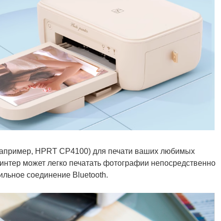
например, HPRT CP4100) для печати ваших любимых
интер может легко печатать фотографии непосредственно
ильное соединение Bluetooth.