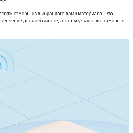
зеляж камеры из выбранного вами материала. Это
крепление деталей вместе, а затем украшение камеры в