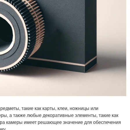
редметы, такие как карты, клеи, ножницы или
еры, а также любые декоративные элементы, такие как
ера камеры имеет решающее значение для обеспечения
ку.