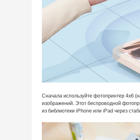
Сначала используйте фотопринтер 4x6 (
изображений. Этот беспроводной фотопр
из библиотеки iPhone или iPad через стаб