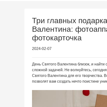
Три главных подарка
Валентина: фотоапп
фотокарточка
2024-02-07
День Святого Валентина близок, и найти 
сложной задачей. Не волнуйтесь, сегодн
Святого Валентина для его творчества. 
позволят вам создать нечто поистине уник