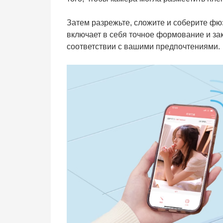
Затем разрежьте, сложите и соберите фю
включает в себя точное формование и за
соответствии с вашими предпочтениями.