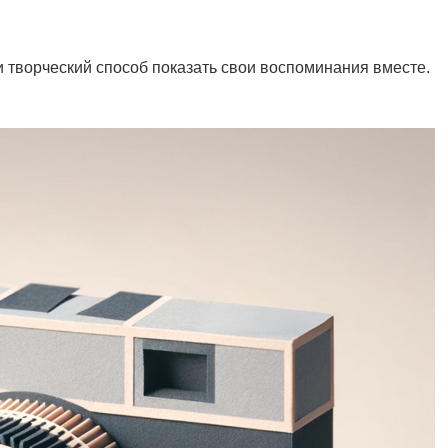
и творческий способ показать свои воспоминания вместе.