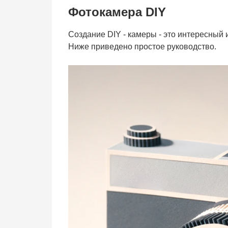
Фотокамера DIY
Создание DIY - камеры - это интересный 
Ниже приведено простое руководство.