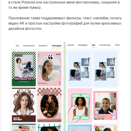
в стиле Polaroid или настроенные мини-фотоколлажы, сохраняя в
то же время бумагу.
Приложение также поддерживает фильтры, текст, наклейки, печать
видео AR и простые настройки фотографий для более креативных
дизайнов фотостен.