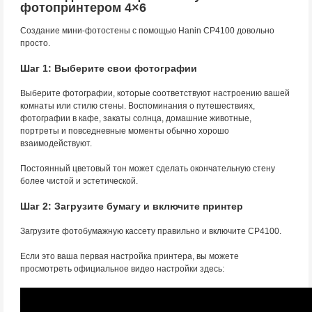
фотопринтером 4×6
Создание мини-фотостены с помощью Hanin CP4100 довольно
просто.
Шаг 1: Выберите свои фотографии
Выберите фотографии, которые соответствуют настроению вашей
комнаты или стилю стены. Воспоминания о путешествиях,
фотографии в кафе, закаты солнца, домашние животные,
портреты и повседневные моменты обычно хорошо
взаимодействуют.
Постоянный цветовый тон может сделать окончательную стену
более чистой и эстетической.
Шаг 2: Загрузите бумагу и включите принтер
Загрузите фотобумажную кассету правильно и включите CP4100.
Если это ваша первая настройка принтера, вы можете
просмотреть официальное видео настройки здесь: