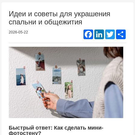
Идеи и советы для украшения
спальни и общежития
Facebook
LinkedIn
Twitter
Shar
2026-05-22
Быстрый ответ: Как сделать мини-
фотостену?