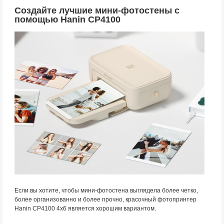
Создайте лучшие мини-фотостены с
помощью Hanin CP4100
Если вы хотите, чтобы мини-фотостена выглядела более четко,
более организованно и более прочно, красочный фотопринтер
Hanin CP4100 4x6 является хорошим вариантом.