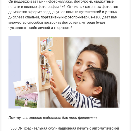
Он поддерживает мини-фотоколлажы, фотолоски, квадратные
печати и полные фотографии 4х6. От чистых сеточных фотостен
до макетов в форме сердца, углов памяти путешествий и уютных
дисплеев спальни,
портативный фотопринтер
CP4100 дает вам
множество способов построить фотостену, которая будет
чувствовать себя личной и творческой.
Почему это хорошо работает для мини фотостен:
· 300 DPI красительная сублимационная печать с автоматической