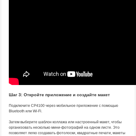
Шаг 3: Откройте приложение и создайте макет
Подключите CP4100 через мобильное приложение с помощью
Bluetooth или Wi-Fi.
Затем выберите шаблон коллажа или настроенный макет, чтобы
организовать несколько мини-фотографий на одном листе. Это
позволяет легко создавать фотолоски, квадратные печати, макеты