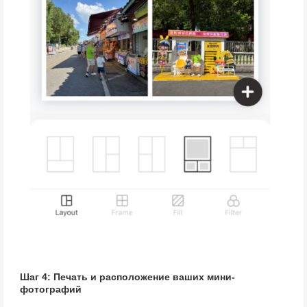
Шаг 4: Печать и расположение ваших мини-
фотографий