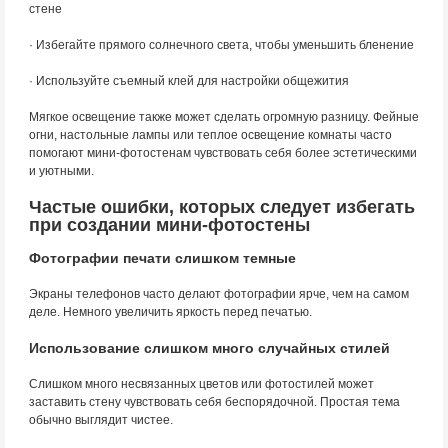
стене
· Избегайте прямого солнечного света, чтобы уменьшить бленение
· Используйте съемный клей для настройки общежития
Мягкое освещение также может сделать огромную разницу. Фейные
огни, настольные лампы или теплое освещение комнаты часто
помогают мини-фотостенам чувствовать себя более эстетическими
и уютными.
Частые ошибки, которых следует избегать
при создании мини-фотостены
Фотографии печати слишком темные
Экраны телефонов часто делают фотографии ярче, чем на самом
деле. Немного увеличить яркость перед печатью.
Использование слишком много случайных стилей
Слишком много несвязанных цветов или фотостилей может
заставить стену чувствовать себя беспорядочной. Простая тема
обычно выглядит чистее.