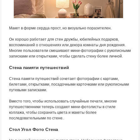
Макет в форме сердца прост, но визуально поразителен.
Он хорошо работает для стен дружбы, юбилейных подарков,
воспоминаний о отношениях или декора комнаты дня рождения.
Многие пользователи смешивают мини-фотографии с рукописными
записками или открытками, чтобы сделать стену более личной.
Стена памяти путешествий
Стена памяти путешествий сочетает фотографии с картами,
билетами, открытками, посадочными карточками или рукописными
путевыми записками.
Вместо того, чтобы использовать случайные печати, многие
путешественники теперь создают мини-фотолисты в стиле
коллажа, чтобы сохранить цвета и макеты более
последовательными по стене.
Стол Угол Фото Стена