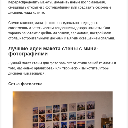
перераспределить макеты, добавить новые воспоминания,
смешивать открытки с фотографиями или создавать сезонные
дисплеи, когда хотите.
Самое главное, мини фотостены идеально подходят к
современным эстетическим тенденциям декора комнаты. Они
хорошо работают с фейными огнями, зеркалами, настройками
стола, настроительными досками и мягким освещением спальни.
Лучшие идеи макета стены с мини-
фотографиями
Лучший макет стены для фото зависит от стиля вашей комнаты и
того, насколько организован или творческий вы хотите, чтобы
дисплей чувствовался.
Сетка фотостена