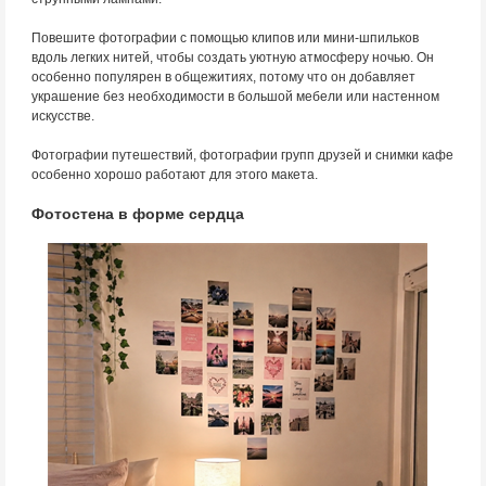
Повешите фотографии с помощью клипов или мини-шпильков
вдоль легких нитей, чтобы создать уютную атмосферу ночью. Он
особенно популярен в общежитиях, потому что он добавляет
украшение без необходимости в большой мебели или настенном
искусстве.
Фотографии путешествий, фотографии групп друзей и снимки кафе
особенно хорошо работают для этого макета.
Фотостена в форме сердца