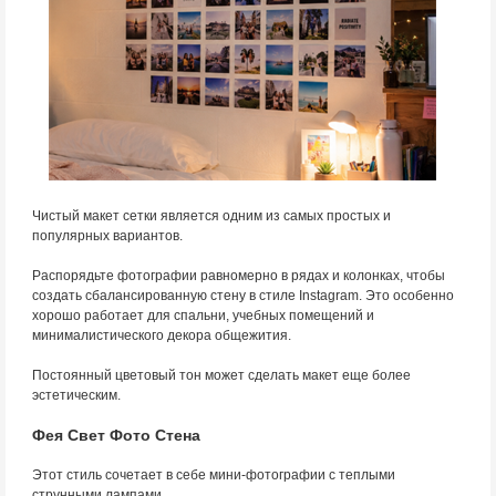
Чистый макет сетки является одним из самых простых и
популярных вариантов.
Распорядьте фотографии равномерно в рядах и колонках, чтобы
создать сбалансированную стену в стиле Instagram. Это особенно
хорошо работает для спальни, учебных помещений и
минималистического декора общежития.
Постоянный цветовый тон может сделать макет еще более
эстетическим.
Фея Свет Фото Стена
Этот стиль сочетает в себе мини-фотографии с теплыми
струнными лампами.