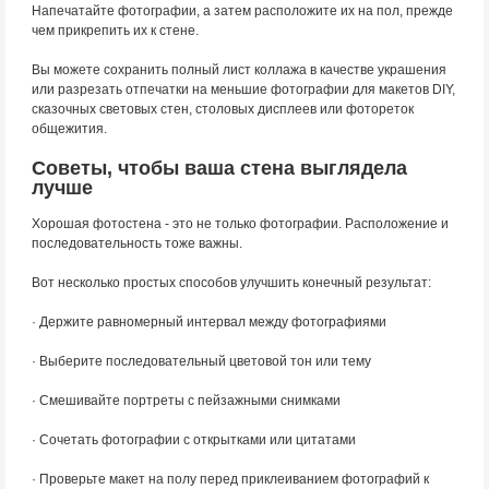
Напечатайте фотографии, а затем расположите их на пол, прежде
чем прикрепить их к стене.
Вы можете сохранить полный лист коллажа в качестве украшения
или разрезать отпечатки на меньшие фотографии для макетов DIY,
сказочных световых стен, столовых дисплеев или фотореток
общежития.
Советы, чтобы ваша стена выглядела
лучше
Хорошая фотостена - это не только фотографии. Расположение и
последовательность тоже важны.
Вот несколько простых способов улучшить конечный результат:
· Держите равномерный интервал между фотографиями
· Выберите последовательный цветовой тон или тему
· Смешивайте портреты с пейзажными снимками
· Сочетать фотографии с открытками или цитатами
· Проверьте макет на полу перед приклеиванием фотографий к