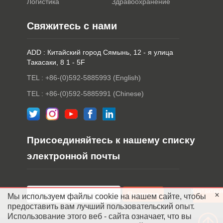
Логистика
Здравоохранение
Свяжитесь с нами
ADD : Китайский город Сямынь, 12 - я улица
Такасаки, 8 1 - 5F
TEL : +86-(0)592-5885993 (English)
TEL : +86-(0)592-5885991 (Chinese)
Присоединяйтесь к нашему списку
электронной почты
Контактны
Мы используем файлы cookie на нашем сайте, чтобы
лица
предоставить вам лучший пользовательский опыт.
Использование этого веб - сайта означает, что вы