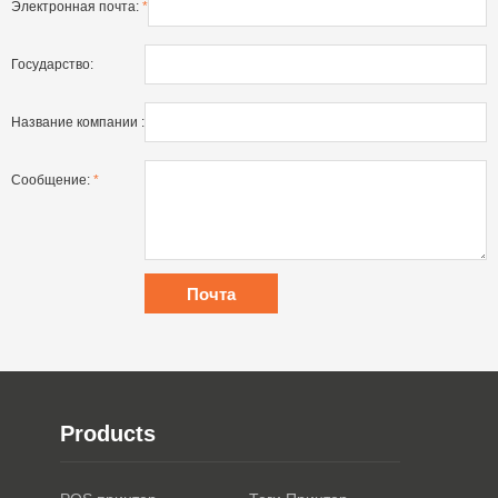
Электронная почта:
*
Государство:
Название компании :
Сообщение:
*
Products