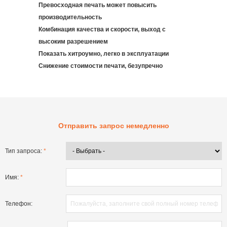
Превосходная печать может повысить
производительность
Комбинация качества и скорости, выход с
высоким разрешением
Показать хитроумно, легко в эксплуатации
Снижение стоимости печати, безупречно
Отправить запрос немедленно
Тип запроса:
*
Имя:
*
Телефон: