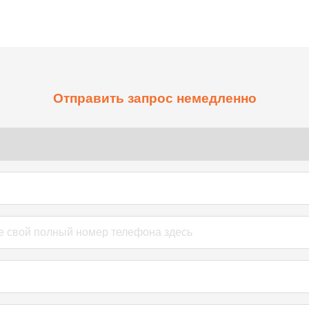
Отправить запрос немедленно