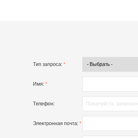
Тип запроса:
*
Имя:
*
Телефон:
Электронная почта:
*