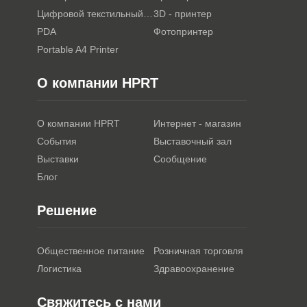
Цифровой текстильный принтер
3D - принтер
PDA
Фотопринтер
Portable A4 Printer
О компании HPRT
О компании HPRT
Интернет - магазин
События
Выставочный зал
Выставки
Сообщение
Блог
Решение
Общественное питание
Розничная торговля
Логистика
Здравоохранение
Свяжитесь с нами