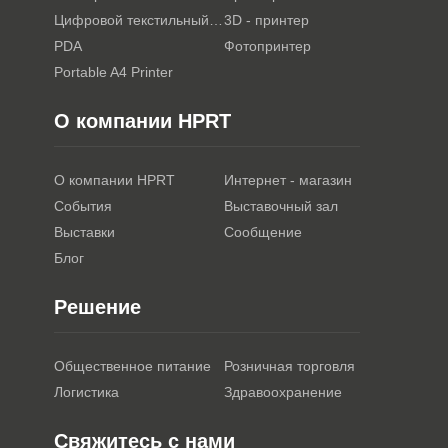
Цифровой текстильный принтер
3D - принтер
PDA
Фотопринтер
Portable A4 Printer
О компании HPRT
О компании HPRT
Интернет - магазин
События
Выставочный зал
Выставки
Сообщение
Блог
Решение
Общественное питание
Розничная торговля
Логистика
Здравоохранение
Свяжитесь с нами