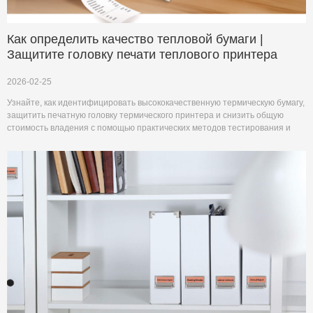
Как определить качество тепловой бумаги |
Защитите головку печати теплового принтера
2026-02-25
Узнайте, как идентифицировать высококачественную термическую бумагу,
защитить печатную головку термического принтера и снизить общую
стоимость владения с помощью практических методов тестирования и
умного выбора материалов.