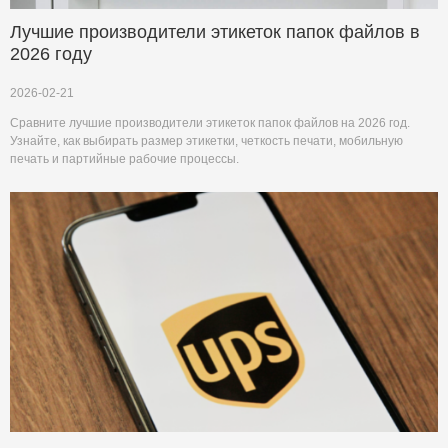
Лучшие производители этикеток папок файлов в
2026 году
2026-02-21
Сравните лучшие производители этикеток папок файлов на 2026 год.
Узнайте, как выбирать размер этикетки, четкость печати, мобильную
печать и партийные рабочие процессы.