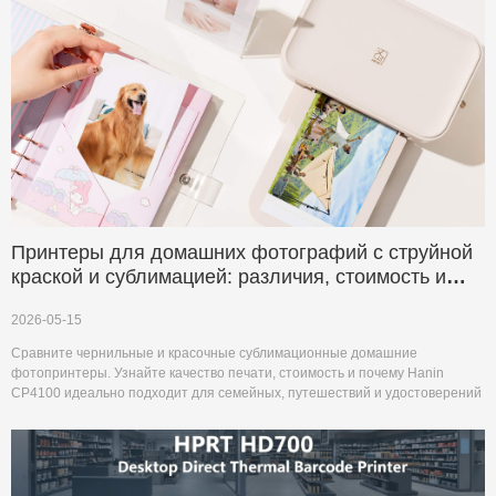
Принтеры для домашних фотографий с струйной
краской и сублимацией: различия, стоимость и
рекомендации
2026-05-15
Сравните чернильные и красочные сублимационные домашние
фотопринтеры. Узнайте качество печати, стоимость и почему Hanin
CP4100 идеально подходит для семейных, путешествий и удостоверений
личности фотографий.