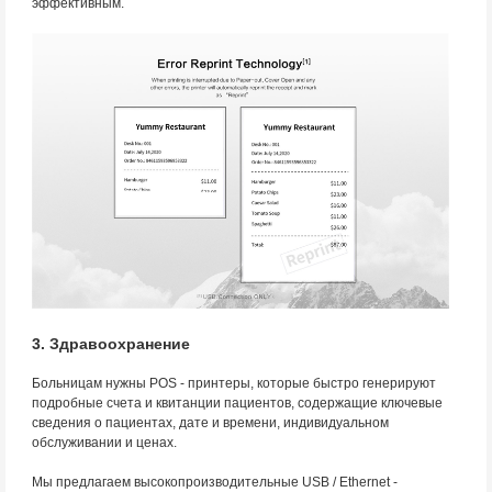
эффективным.
3. Здравоохранение
Больницам нужны POS - принтеры, которые быстро генерируют
подробные счета и квитанции пациентов, содержащие ключевые
сведения о пациентах, дате и времени, индивидуальном
обслуживании и ценах.
Мы предлагаем высокопроизводительные USB / Ethernet -