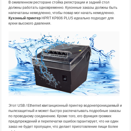
В оживленном ресторане стойка регистрации и задний стол
должны работать одновременно. Кухонные заказы должны быть
напечатаны немедленно, чтобы повар мог начать немедленно.
Кухонный принтер
HPRT KP806 PLUS идеально подходит для
кухни высокого давления.
Этот USB / Ethernet квитанционный принтер водонепроницаемый и
пылезащитный и может быстро распечатывать подробные заказы
по проводному соединению. Кроме того, его функция громких
предупреждений и перепечатки ошибок гарантирует, что ни один
заказ не будет пропущен, что делает приготовление пищи более