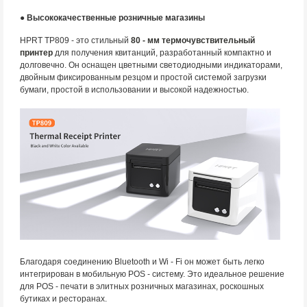
● Высококачественные розничные магазины
HPRT TP809 - это стильный
80 - мм термочувствительный
принтер
для получения квитанций, разработанный компактно и
долговечно. Он оснащен цветными светодиодными индикаторами,
двойным фиксированным резцом и простой системой загрузки
бумаги, простой в использовании и высокой надежностью.
Благодаря соединению Bluetooth и Wi - Fi он может быть легко
интегрирован в мобильную POS - систему. Это идеальное решение
для POS - печати в элитных розничных магазинах, роскошных
бутиках и ресторанах.