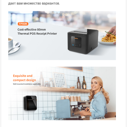
дает вам множество вариантов.