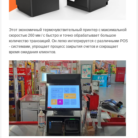
Этот экономичный термочувствительный принтер с максимальной
скоростью 260 мм / с быстро и точно обрабатывает большое
количество транзакций. Он легко интегрируется с различными POS
- системами, упрощает процесс закрытия счетов и сокращает
время ожидания клиентов.