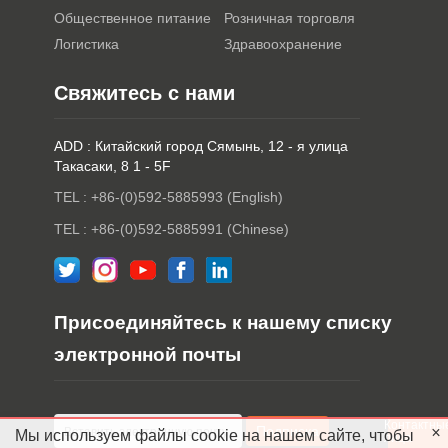
Общественное питание
Розничная торговля
Логистика
Здравоохранение
Свяжитесь с нами
ADD : Китайский город Сямынь, 12 - я улица
Такасаки, 8 1 - 5F
TEL : +86-(0)592-5885993 (English)
TEL : +86-(0)592-5885991 (Chinese)
Присоединяйтесь к нашему списку
электронной почты
Контактны
Мы используем файлы cookie на нашем сайте, чтобы
лица