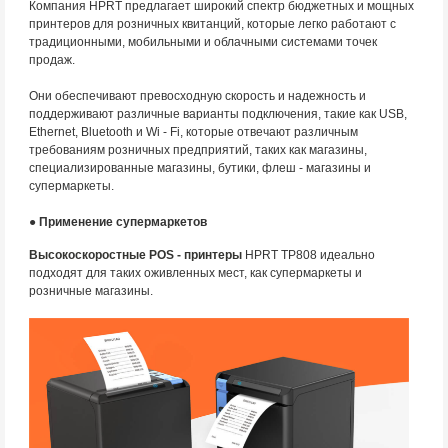
Компания HPRT предлагает широкий спектр бюджетных и мощных
принтеров для розничных квитанций, которые легко работают с
традиционными, мобильными и облачными системами точек
продаж.
Они обеспечивают превосходную скорость и надежность и
поддерживают различные варианты подключения, такие как USB,
Ethernet, Bluetooth и Wi - Fi, которые отвечают различным
требованиям розничных предприятий, таких как магазины,
специализированные магазины, бутики, флеш - магазины и
супермаркеты.
● Применение супермаркетов
Высокоскоростные POS - принтеры
HPRT TP808 идеально
подходят для таких оживленных мест, как супермаркеты и
розничные магазины.