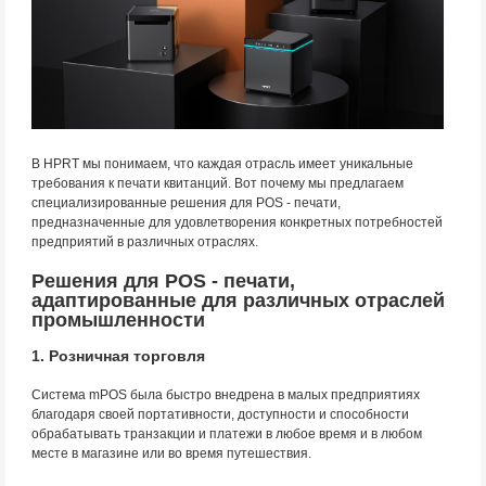
В HPRT мы понимаем, что каждая отрасль имеет уникальные
требования к печати квитанций. Вот почему мы предлагаем
специализированные решения для POS - печати,
предназначенные для удовлетворения конкретных потребностей
предприятий в различных отраслях.
Решения для POS - печати,
адаптированные для различных отраслей
промышленности
1. Розничная торговля
Система mPOS была быстро внедрена в малых предприятиях
благодаря своей портативности, доступности и способности
обрабатывать транзакции и платежи в любое время и в любом
месте в магазине или во время путешествия.