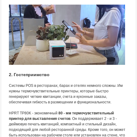
2. Гостеприимство
Системы POS в ресторанах, барах и отелях немного сложны. Им
нужны термочувствительные принтеры, которые быстро
генерируют четкие квитанции, счета и кухонные заказы,
обеспечивая гибкость в размещении и функциональности.
HPRT TP80K - экономичный
80 - мм термочувствительный
принтер для выставления счетов
. Он поддерживает 2 - и 3 -
дюймовую печать квитанций, компактный и стильный дизайн,
подходящий для любой ресторанной среды. Кроме того, он может
быть использован на рабочем столе или установлен на стене, что