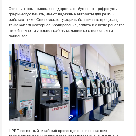
Эти принтеры в киосках поддерживают буквенно - цифровую и
графическую печать, имеют надежные автоматы для резки и
работают тихо. Они помогают ускорить больничные процессы,
такие как амбулаторное бронирование, оплата и снятие рецептов,
что облегчает и ускоряет работу медицинского персонала и
пациентов.
HPRT, известный китайский производитель и поставщик