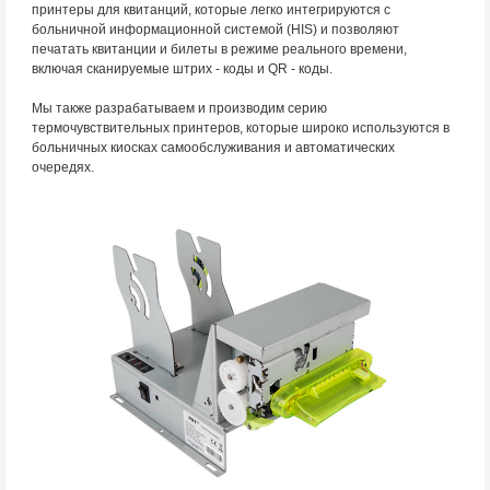
принтеры для квитанций, которые легко интегрируются с
больничной информационной системой (HIS) и позволяют
печатать квитанции и билеты в режиме реального времени,
включая сканируемые штрих - коды и QR - коды.
Мы также разрабатываем и производим серию
термочувствительных принтеров, которые широко используются в
больничных киосках самообслуживания и автоматических
очередях.