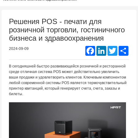
Решения POS - печати для
розничной торговли, гостиничного
бизнеса и здравоохранения
Facebook
LinkedIn
Twitter
Shar
2024-09-09
В сегодняшней быстро развивающейся розничной и ресторанной
среде отличная система POS может действительно увеличить
ваши продажи и удовлетворить клиентов. Ключевым компонентом
любой современной системы POS является термочувствительный
принтер квитанций, который генерирует счета, счета, заказы и
билеты.