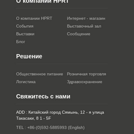
О компании HPRT
О компании HPRT
Интернет - магазин
События
Выставочный зал
Выставки
Сообщение
Блог
Решение
Общественное питание
Розничная торговля
Логистика
Здравоохранение
Свяжитесь с нами
ADD : Китайский город Сямынь, 12 - я улица
Такасаки, 8 1 - 5F
TEL : +86-(0)592-5885993 (English)