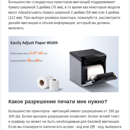
Большинство стандартных принтеров квитанций поддерживают
бумагу шириной 3 дюйма (76 мм), в то время как некоторые модели
могут обрабатывать бумагу шириной 2 дюйма (58 мм) или 4 дюйма
(112 мм). При выборе размера принтера, пожалуйста, рассмотрите
дизайн квитанции и объем информации, который вы должны
включить.
Какое разрешение печати мне нужно?
Большинство принтеров - квитанций имеют разрешение от 180 до
300 dpi. Более высокое разрешение позволяет более четкий текст
и графику, но может не быть необходимым для базовой квитанции.
Если вы планируете напечатать штрих - код или QR - код, выберите