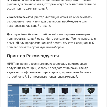
рулоны для спинного клея, которые могут быть несовместимы со
всеми принтерами квитанций.
●
Качество печати
Принтер квитанции может не обеспечивать
разрешение печати или долговечность, необходимые для
некоторых приложений этикетки.
Для случайных базовых требований к маркировке некоторых
принтеров квитанций может быть достаточно. Тем не менее, для
обычной или профессиональной печати этикеток, специальный
принтер этикеток будет лучшим выбором.
Принтер Рекомендуется
HPRT является известным производителем принтеров для
получения квитанций, который предлагает широкий спектр
надежных и эффективных принтеров для различных бизнес -
потребностей. Вот несколько популярных моделей: