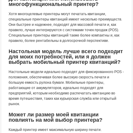
многофункциональный принтер?
Хотя многоцелевые принтеры могут печатать квитанции,
специальные принтеры квитанций имеют несколько преимуществ.
Они быстрее и надежнее, подходят для массовой печати и, как
правило, лучше интегрируются с системами точек продаж (POS).
Специальные принтеры квитанций также более компактны и, как
правило, более рентабельны в долгосрочной перспективе.
Настольная модель лучше всего подходит
для моих потребностей, или я должен
выбрать мобильный принтер квитанций?
Настольные модели идеально подходят для фиксированного POS -
положения, обеспечивая более высокую скорость печати и
большую емкость рулона бумаги. Мобильные принтеры,
работающие от аккумуляторов, идеально подходят для
предприятий, которым необходимо распечатать квитанцию во
время путешествия, таких как курьерская служба или открытый
рынок.
Может ли размер моей квитанции
повлиять на мой выбор принтера?
Каждый принтер имеет максимальную ширину печати.