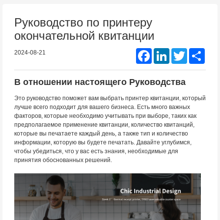
Руководство по принтеру
окончательной квитанции
Facebook
LinkedIn
Twitter
Shar
2024-08-21
В отношении настоящего Руководства
Это руководство поможет вам выбрать принтер квитанции, который
лучше всего подходит для вашего бизнеса. Есть много важных
факторов, которые необходимо учитывать при выборе, таких как
предполагаемое применение квитанции, количество квитанций,
которые вы печатаете каждый день, а также тип и количество
информации, которую вы будете печатать. Давайте углубимся,
чтобы убедиться, что у вас есть знания, необходимые для
принятия обоснованных решений.