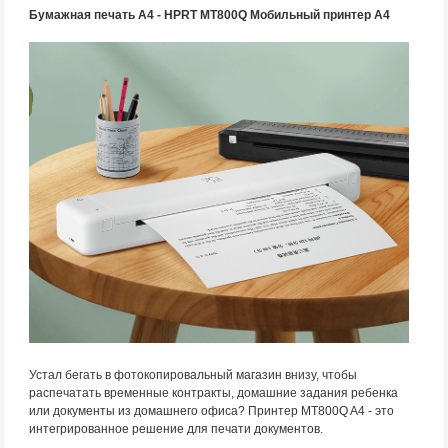
Бумажная печать A4 - HPRT MT800Q Мобильный принтер A4
Устал бегать в фотокопировальный магазин внизу, чтобы
распечатать временные контракты, домашние задания ребенка
или документы из домашнего офиса? Принтер MT800Q A4 - это
интегрированное решение для печати документов.