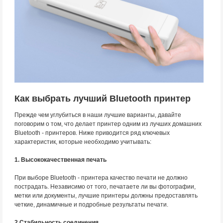
Как выбрать лучший Bluetooth принтер
Прежде чем углубиться в наши лучшие варианты, давайте
поговорим о том, что делает принтер одним из лучших домашних
Bluetooth - принтеров. Ниже приводится ряд ключевых
характеристик, которые необходимо учитывать:
1. Высококачественная печать
При выборе Bluetooth - принтера качество печати не должно
пострадать. Независимо от того, печатаете ли вы фотографии,
метки или документы, лучшие принтеры должны предоставлять
четкие, динамичные и подробные результаты печати.
2.Стабильность соединения