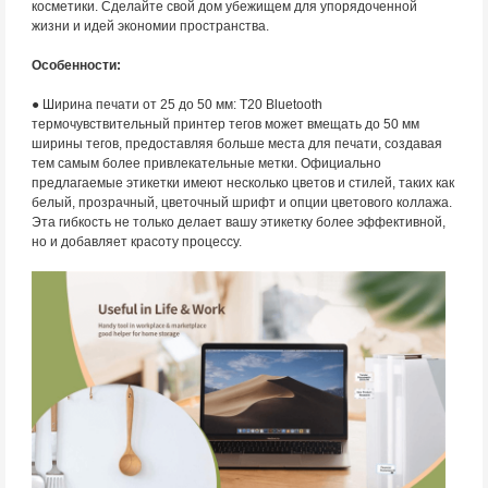
косметики. Сделайте свой дом убежищем для упорядоченной
жизни и идей экономии пространства.
Особенности:
● Ширина печати от 25 до 50 мм: T20 Bluetooth
термочувствительный принтер тегов может вмещать до 50 мм
ширины тегов, предоставляя больше места для печати, создавая
тем самым более привлекательные метки. Официально
предлагаемые этикетки имеют несколько цветов и стилей, таких как
белый, прозрачный, цветочный шрифт и опции цветового коллажа.
Эта гибкость не только делает вашу этикетку более эффективной,
но и добавляет красоту процессу.