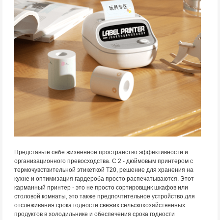
Представьте себе жизненное пространство эффективности и
организационного превосходства. С 2 - дюймовым принтером с
термочувствительной этикеткой T20, решение для хранения на
кухне и оптимизация гардероба просто распечатываются. Этот
карманный принтер - это не просто сортировщик шкафов или
столовой комнаты, это также предпочтительное устройство для
отслеживания срока годности свежих сельскохозяйственных
продуктов в холодильнике и обеспечения срока годности