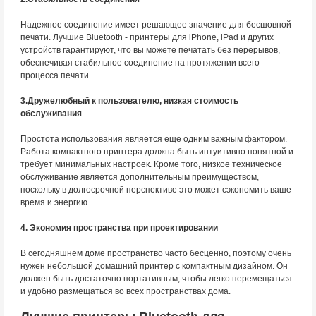
Надежное соединение имеет решающее значение для бесшовной
печати. Лучшие Bluetooth - принтеры для iPhone, iPad и других
устройств гарантируют, что вы можете печатать без перерывов,
обеспечивая стабильное соединение на протяжении всего
процесса печати.
3.Дружелюбный к пользователю, низкая стоимость
обслуживания
Простота использования является еще одним важным фактором.
Работа компактного принтера должна быть интуитивно понятной и
требует минимальных настроек. Кроме того, низкое техническое
обслуживание является дополнительным преимуществом,
поскольку в долгосрочной перспективе это может сэкономить ваше
время и энергию.
4. Экономия пространства при проектировании
В сегодняшнем доме пространство часто бесценно, поэтому очень
нужен небольшой домашний принтер с компактным дизайном. Он
должен быть достаточно портативным, чтобы легко перемещаться
и удобно размещаться во всех пространствах дома.