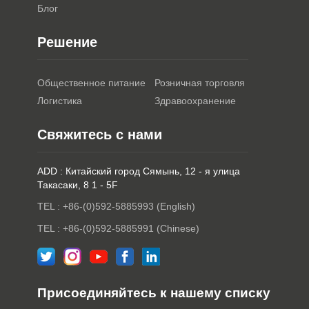
Блог
Решение
Общественное питание
Розничная торговля
Логистика
Здравоохранение
Свяжитесь с нами
ADD : Китайский город Сямынь, 12 - я улица
Такасаки, 8 1 - 5F
TEL : +86-(0)592-5885993 (English)
TEL : +86-(0)592-5885991 (Chinese)
Присоединяйтесь к нашему списку