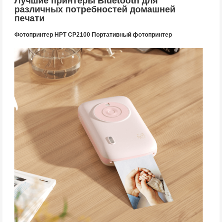
Лучшие принтеры Bluetooth для
различных потребностей домашней
печати
Фотопринтер HPT CP2100 Портативный фотопринтер