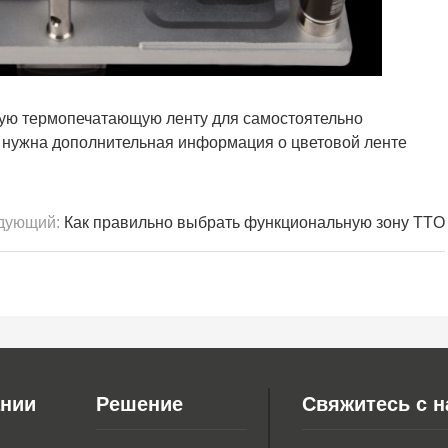
ую термопечатающую ленту для самостоятельно
 нужна дополнительная информация о цветовой ленте
дующий:
Как правильно выбрать функциональную зону TTO
ании
Решение
Свяжитесь с 