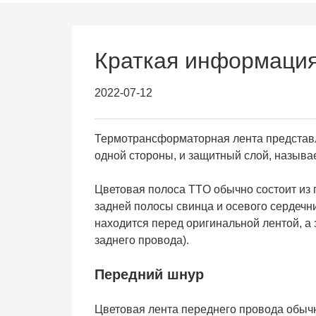
Краткая информация
2022-07-12
Термотрансформаторная лента представл
одной стороны, и защитный слой, называ
Цветовая полоса TTO обычно состоит из 
задней полосы свинца и осевого сердечни
находится перед оригинальной лентой, а 
заднего провода).
Передний шнур
Цветовая лента переднего провода обыч