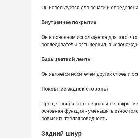
Он используется для печати и определени
Внутреннее покрытие
Он в основном используется для того, чт
последовательность чернил, высвобожда
База цветной ленты
Он является носителем других слоев и 
Покрытие задней стороны
Проще говоря, это специальное покрытие,
основная функция - уменьшить износ гол
повысить теплопроводность.
Задний шнур