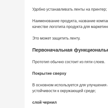
Удобно устанавливать ленты на принтер;
Наименование продукта, название компан
качестве логотипа продукта для маркетин
Это может защитить ленту.
Первоначальная функциональн
Прототип обычно состоит из пяти слоев.
Покрытие сверху
В основном используется для улучшения 
устойчивости к окружающей среде;
слой чернил