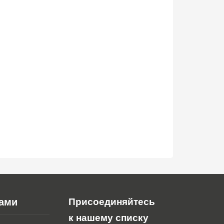
нами
Присоединяйтесь
к нашему списку