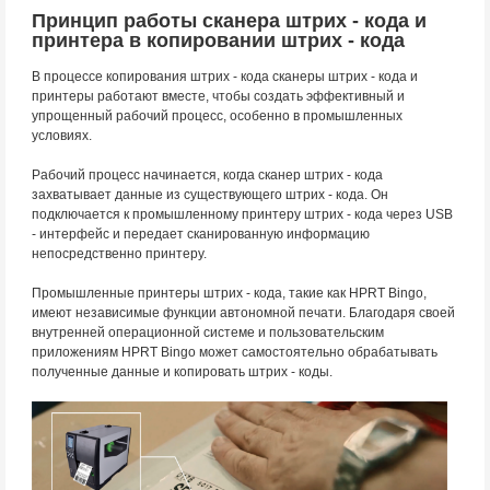
Принцип работы сканера штрих - кода и
принтера в копировании штрих - кода
В процессе копирования штрих - кода сканеры штрих - кода и
принтеры работают вместе, чтобы создать эффективный и
упрощенный рабочий процесс, особенно в промышленных
условиях.
Рабочий процесс начинается, когда сканер штрих - кода
захватывает данные из существующего штрих - кода. Он
подключается к промышленному принтеру штрих - кода через USB
- интерфейс и передает сканированную информацию
непосредственно принтеру.
Промышленные принтеры штрих - кода, такие как HPRT Bingo,
имеют независимые функции автономной печати. Благодаря своей
внутренней операционной системе и пользовательским
приложениям HPRT Bingo может самостоятельно обрабатывать
полученные данные и копировать штрих - коды.