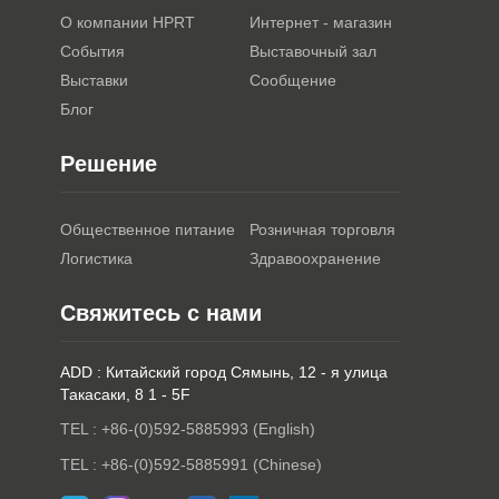
О компании HPRT
Интернет - магазин
События
Выставочный зал
Выставки
Сообщение
Блог
Решение
Общественное питание
Розничная торговля
Логистика
Здравоохранение
Свяжитесь с нами
ADD : Китайский город Сямынь, 12 - я улица
Такасаки, 8 1 - 5F
TEL : +86-(0)592-5885993 (English)
TEL : +86-(0)592-5885991 (Chinese)