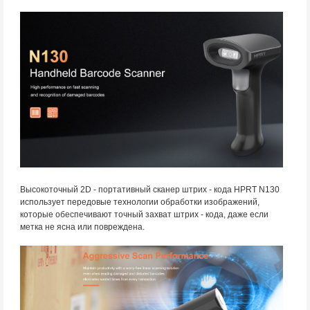
Высокоточный 2D - портативный сканер штрих - кода HPRT N130
использует передовые технологии обработки изображений,
которые обеспечивают точный захват штрих - кода, даже если
метка не ясна или повреждена.