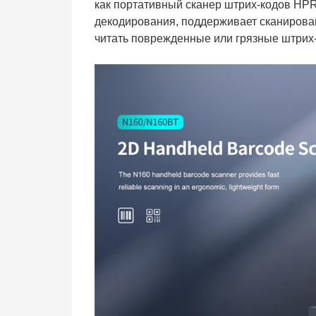
как портативный сканер штрих-кодов HP
декодирования, поддерживает сканирова
читать поврежденные или грязные штрих