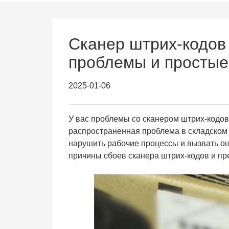
Сканер штрих-кодов
проблемы и простые
2025-01-06
У вас проблемы со сканером штрих-кодо
распространенная проблема в складском 
нарушить рабочие процессы и вызвать о
причины сбоев сканера штрих-кодов и пр