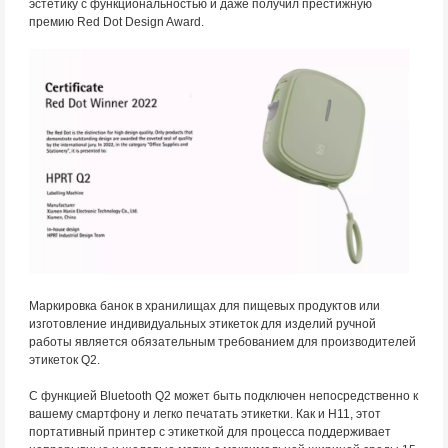
эстетику с функциональностью и даже получил престижную
премию Red Dot Design Award.
Маркировка банок в хранилищах для пищевых продуктов или
изготовление индивидуальных этикеток для изделий ручной
работы является обязательным требованием для производителей
этикеток Q2.
С функцией Bluetooth Q2 может быть подключен непосредственно к
вашему смартфону и легко печатать этикетки. Как и H11, этот
портативный принтер с этикеткой для процесса поддерживает