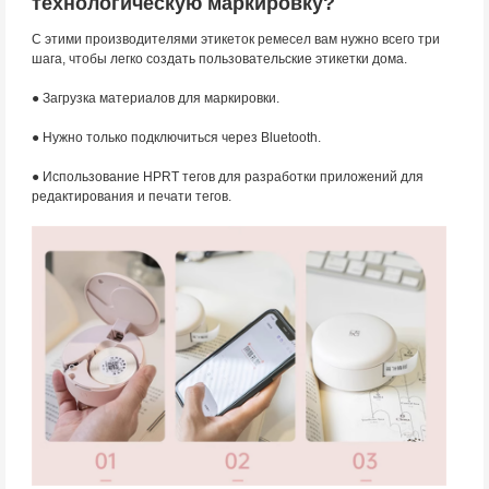
технологическую маркировку?
С этими производителями этикеток ремесел вам нужно всего три
шага, чтобы легко создать пользовательские этикетки дома.
● Загрузка материалов для маркировки.
● Нужно только подключиться через Bluetooth.
● Использование HPRT тегов для разработки приложений для
редактирования и печати тегов.