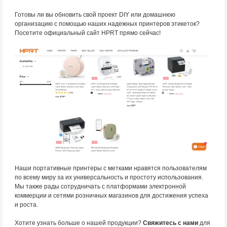
Готовы ли вы обновить свой проект DIY или домашнюю
организацию с помощью наших надежных принтеров этикеток?
Посетите официальный сайт HPRT прямо сейчас!
Наши портативные принтеры с метками нравятся пользователям
по всему миру за их универсальность и простоту использования.
Мы также рады сотрудничать с платформами электронной
коммерции и сетями розничных магазинов для достижения успеха
и роста.
Хотите узнать больше о нашей продукции?
Свяжитесь с нами
для