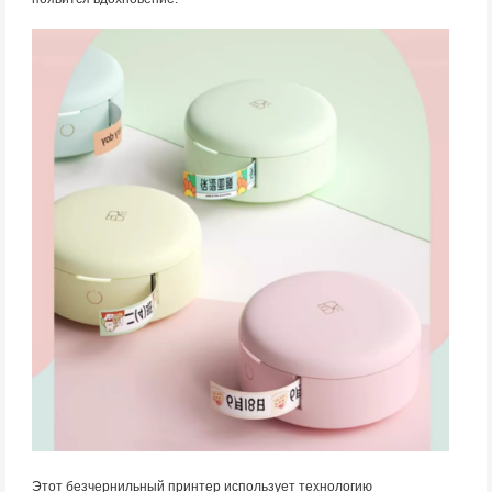
Этот безчернильный принтер использует технологию