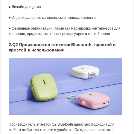
● Дизайн для дома
● Индивидуальные канцелярские принадлежности
● Семейные организации, такие как маркировка контейнеров для
хранения, продовольственных резервуаров и контейнеров
2.Q2 Производство этикеток Bluetooth: простой и
простой в использовании
Производитель этикеток Q2 Bluetooth идеально подходит для
любого любителя техники и удобства. Он идеально сочетает