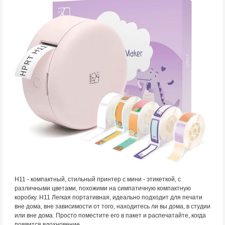
H11 - компактный, стильный принтер с мини - этикеткой, с
различными цветами, похожими на симпатичную компактную
коробку. H11 Легкая портативная, идеально подходит для печати
вне дома, вне зависимости от того, находитесь ли вы дома, в студии
или вне дома. Просто поместите его в пакет и распечатайте, когда
появится вдохновение.