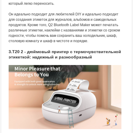
который легко переносить.
Он идеально подходит для любителей DIY и идеально подходит
для создания этикеток для журналов, альбомов и самодельных
продуктов. Кроме того, Q2 Bluetooth Label Maker может печатать
различные этикетки, наклейки с названиями и этикетки со сроком
годности, чтобы помочь вам сохранить ваш холодильник, шкаф,
столовую комнату и шкаф в чистоте и порядке.
3.T20 2 - дюймовый принтер с термочувствительной
этикеткой: надежный и разнообразный