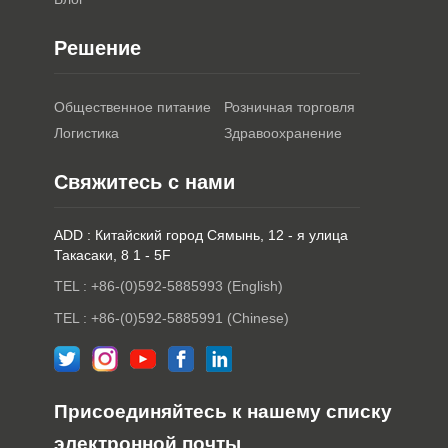
Решение
Общественное питание
Розничная торговля
Логистика
Здравоохранение
Свяжитесь с нами
ADD : Китайский город Сямынь, 12 - я улица
Такасаки, 8 1 - 5F
TEL : +86-(0)592-5885993 (English)
TEL : +86-(0)592-5885991 (Chinese)
Присоединяйтесь к нашему списку
электронной почты