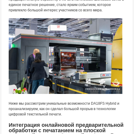
единое печатное решение, стало ярким событием, которое
привлекло большой интерес участников со всего мира.
Ниже мы рассмотрим уникальные возможности DA18FS Hybrid и
проанализируем, как он сделал большой прорыв в технологии
цифровой текстильной печати.
Интеграция онлайновой предварительной
обработки с печатанием на плоской