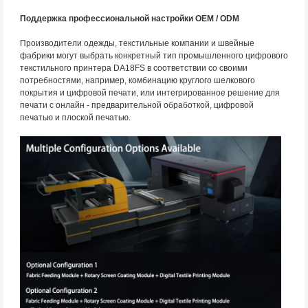
Поддержка профессиональной настройки OEM / ODM
Производители одежды, текстильные компании и швейные
фабрики могут выбрать конкретный тип промышленного цифрового
текстильного принтера DA18FS в соответствии со своими
потребностями, например, комбинацию круглого шелкового
покрытия и цифровой печати, или интегрированное решение для
печати с онлайн - предварительной обработкой, цифровой
печатью и плоской печатью.