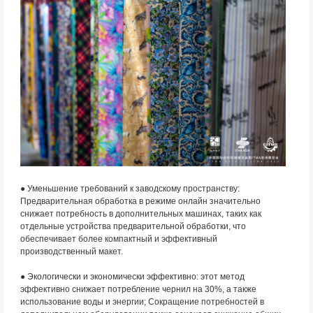
● Уменьшение требований к заводскому пространству:
Предварительная обработка в режиме онлайн значительно
снижает потребность в дополнительных машинах, таких как
отдельные устройства предварительной обработки, что
обеспечивает более компактный и эффективный
производственный макет.
● Экологически и экономически эффективно: этот метод
эффективно снижает потребление чернил на 30%, а также
использование воды и энергии; Сокращение потребностей в