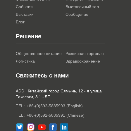
События
Выставочный зал
Выставки
Сообщение
Блог
Решение
Общественное питание
Розничная торговля
Логистика
Здравоохранение
Свяжитесь с нами
ADD : Китайский город Сямынь, 12 - я улица
Такасаки, 8 1 - 5F
TEL : +86-(0)592-5885993 (English)
TEL : +86-(0)592-5885991 (Chinese)