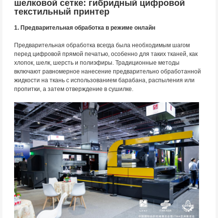
шелковой сетке: гибридный цифровой
текстильный принтер
1. Предварительная обработка в режиме онлайн
Предварительная обработка всегда была необходимым шагом
перед цифровой прямой печатью, особенно для таких тканей, как
хлопок, шелк, шерсть и полиэфиры. Традиционные методы
включают равномерное нанесение предварительно обработанной
жидкости на ткань с использованием барабана, распыления или
пропитки, а затем отверждение в сушилке.