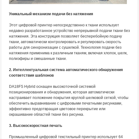
Уникальный механизм подачи без натяжения
Этот цифровой принтер непосредственно к ткани использует
недавно разработанное устройство непрерывной подачи ткани без
натяжения. Эта конструкция позволяет бесперебойную подачу
ткани, автоматически контролировать и регулировать скорость
работы для синхронизации с сушилкой. Технология подачи без
натяжения применима к различным тканям, включая хлопок, шелк,
полиэфиры и смешанные ткани.
2. Интеллектуальная система автоматического обнаружения
соответствия шаблонов
DA18FS Hybrid оснащен высокоточной системой
позиционирования и обнаружения, которая автоматически
настраивает положение покрытия круглой шелковой сеткой, чтобы
обеспечить выравнивание с цифровыми печатными рисунками,
эффективно предотвращая цветовое перекрытие или
окрашивание областей ткани без рисунка.
3. Высокоскоростная печать
Промышленный цифровой текстильный принтер использует 64