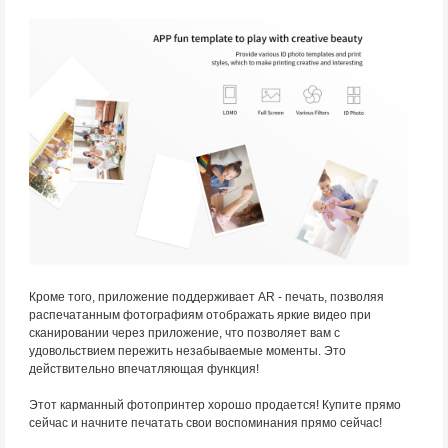
Кроме того, приложение поддерживает AR - печать, позволяя
распечатанным фотографиям отображать яркие видео при
сканировании через приложение, что позволяет вам с
удовольствием пережить незабываемые моменты. Это
действительно впечатляющая функция!
Этот карманный фотопринтер хорошо продается! Купите прямо
сейчас и начните печатать свои воспоминания прямо сейчас!