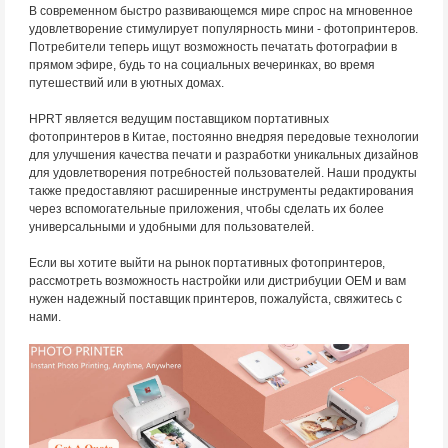
В современном быстро развивающемся мире спрос на мгновенное
удовлетворение стимулирует популярность мини - фотопринтеров.
Потребители теперь ищут возможность печатать фотографии в
прямом эфире, будь то на социальных вечеринках, во время
путешествий или в уютных домах.
HPRT является ведущим поставщиком портативных
фотопринтеров в Китае, постоянно внедряя передовые технологии
для улучшения качества печати и разработки уникальных дизайнов
для удовлетворения потребностей пользователей. Наши продукты
также предоставляют расширенные инструменты редактирования
через вспомогательные приложения, чтобы сделать их более
универсальными и удобными для пользователей.
Если вы хотите выйти на рынок портативных фотопринтеров,
рассмотреть возможность настройки или дистрибуции OEM и вам
нужен надежный поставщик принтеров, пожалуйста, свяжитесь с
нами.