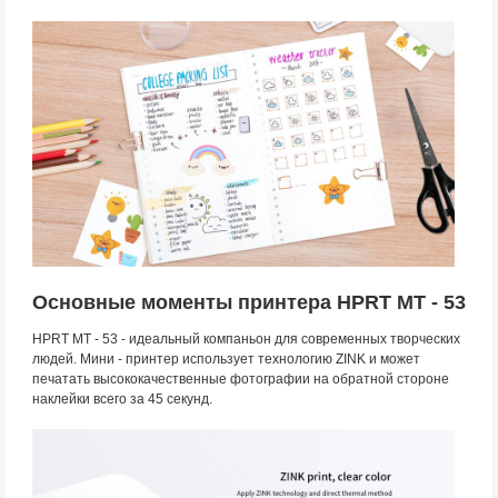
Основные моменты принтера HPRT MT - 53
HPRT MT - 53 - идеальный компаньон для современных творческих
людей. Мини - принтер использует технологию ZINK и может
печатать высококачественные фотографии на обратной стороне
наклейки всего за 45 секунд.