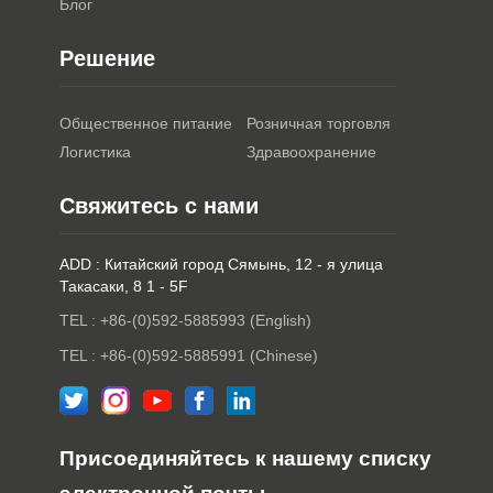
Блог
Решение
Общественное питание
Розничная торговля
Логистика
Здравоохранение
Свяжитесь с нами
ADD : Китайский город Сямынь, 12 - я улица
Такасаки, 8 1 - 5F
TEL : +86-(0)592-5885993 (English)
TEL : +86-(0)592-5885991 (Chinese)
Присоединяйтесь к нашему списку