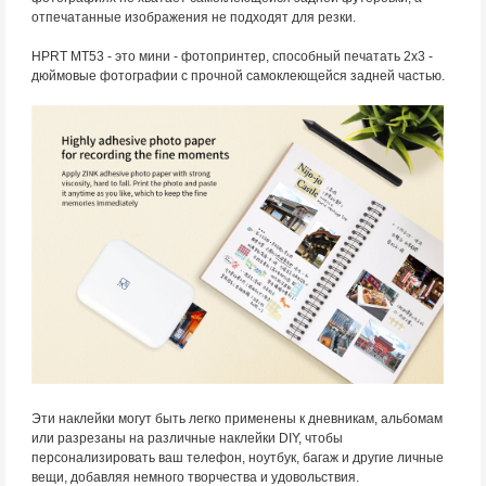
отпечатанные изображения не подходят для резки.
HPRT MT53 - это мини - фотопринтер, способный печатать 2x3 -
дюймовые фотографии с прочной самоклеющейся задней частью.
Эти наклейки могут быть легко применены к дневникам, альбомам
или разрезаны на различные наклейки DIY, чтобы
персонализировать ваш телефон, ноутбук, багаж и другие личные
вещи, добавляя немного творчества и удовольствия.