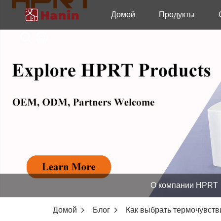
Домой
Продукты
О компании HPRT
Домой
Блог
Как выбрать термочувств