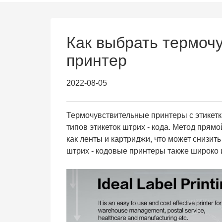
Как выбрать термочу
принтер
2022-08-05
Термочувствительные принтеры с этикетк
типов этикеток штрих - кода. Метод прям
как ленты и картриджи, что может снизит
штрих - кодовые принтеры также широко 