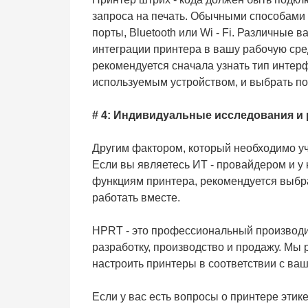
запроса на печать. Обычными способами
порты, Bluetooth или Wi - Fi. Различные
интеграции принтера в вашу рабочую сред
рекомендуется сначала узнать тип инте
используемым устройством, и выбрать по
# 4: Индивидуальные исследования и 
Другим фактором, который необходимо уч
Если вы являетесь ИТ - провайдером и у
функциям принтера, рекомендуется выбра
работать вместе.
HPRT - это профессиональный производи
разработку, производство и продажу. Мы 
настроить принтеры в соответствии с ва
Если у вас есть вопросы о принтере этике