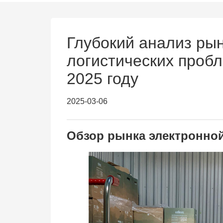
Глубокий анализ ры
логистических проб
2025 году
2025-03-06
Обзор рынка электронной