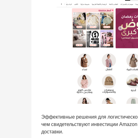
Эффективные решения для логистической
чем свидетельствуют инвестиции Amazon
доставки.