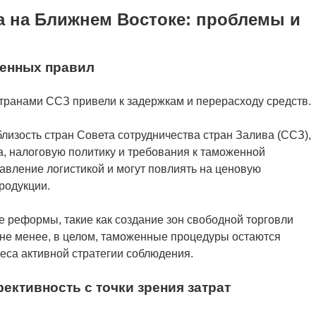
а на Ближнем Востоке: проблемы и
енных правил
ранами ССЗ привели к задержкам и перерасходу средств.
лизость стран Совета сотрудничества стран Залива (ССЗ),
, налоговую политику и требования к таможенной
авление логистикой и могут повлиять на ценовую
родукции.
 реформы, такие как создание зон свободной торговли
 не менее, в целом, таможенные процедуры остаются
еса активной стратегии соблюдения.
ективность с точки зрения затрат