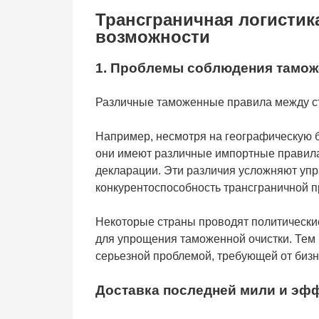
Трансграничная логистик
возможности
1. Проблемы соблюдения тамож
Различные таможенные правила между ст
Например, несмотря на географическую б
они имеют различные импортные правила
декларации. Эти различия усложняют упр
конкурентоспособность трансграничной п
Некоторые страны проводят политические
для упрощения таможенной очистки. Тем
серьезной проблемой, требующей от бизн
Доставка последней мили и эфф