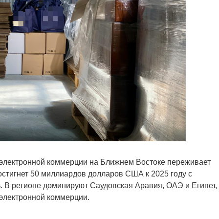
 электронной коммерции на Ближнем Востоке переживает
достигнет 50 миллиардов долларов США к 2025 году с
 В регионе доминируют Саудовская Аравия, ОАЭ и Египет,
 электронной коммерции.