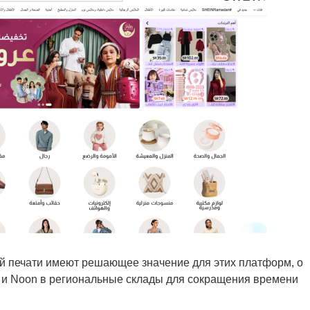
 печати имеют решающее значение для этих платформ, о
 и Noon в региональные склады для сокращения времени