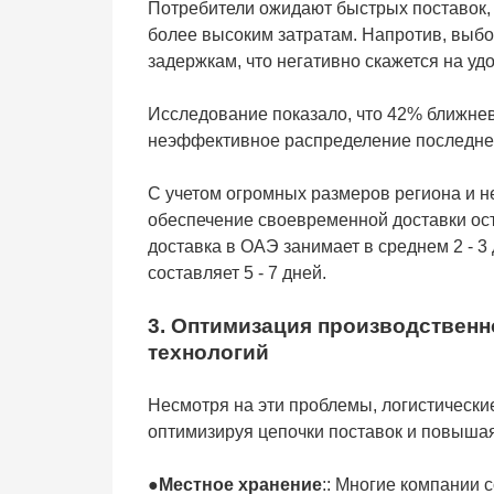
Потребители ожидают быстрых поставок, 
более высоким затратам. Напротив, выбо
задержкам, что негативно скажется на уд
Исследование показало, что 42% ближне
неэффективное распределение последней
С учетом огромных размеров региона и 
обеспечение своевременной доставки ост
доставка в ОАЭ занимает в среднем 2 - 3
составляет 5 - 7 дней.
3. Оптимизация производственн
технологий
Несмотря на эти проблемы, логистически
оптимизируя цепочки поставок и повыша
●
Местное хранение
:: Многие компании