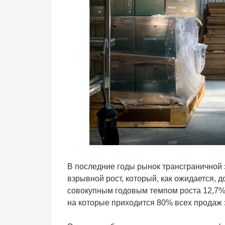
В последние годы рынок трансграничной
взрывной рост, который, как ожидается, 
совокупным годовым темпом роста 12,7%.
на которые приходится 80% всех продаж