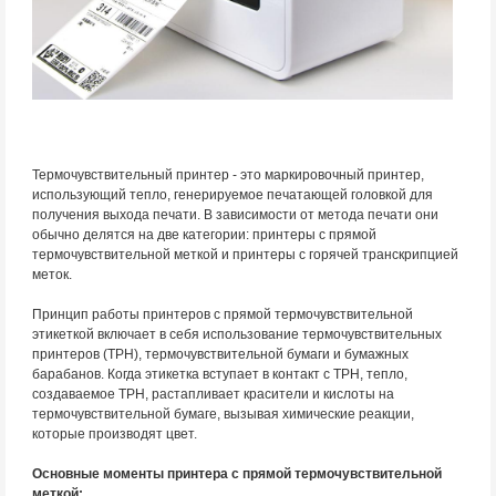
Термочувствительный принтер - это маркировочный принтер,
использующий тепло, генерируемое печатающей головкой для
получения выхода печати. В зависимости от метода печати они
обычно делятся на две категории: принтеры с прямой
термочувствительной меткой и принтеры с горячей транскрипцией
меток.
Принцип работы принтеров с прямой термочувствительной
этикеткой включает в себя использование термочувствительных
принтеров (TPH), термочувствительной бумаги и бумажных
барабанов. Когда этикетка вступает в контакт с TPH, тепло,
создаваемое TPH, растапливает красители и кислоты на
термочувствительной бумаге, вызывая химические реакции,
которые производят цвет.
Основные моменты принтера с прямой термочувствительной
меткой: