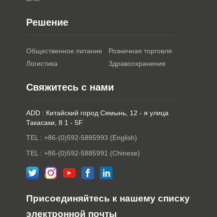
Решение
Общественное питание
Розничная торговля
Логистика
Здравоохранение
Свяжитесь с нами
ADD : Китайский город Сямынь, 12 - я улица
Такасаки, 8 1 - 5F
TEL : +86-(0)592-5885993 (English)
TEL : +86-(0)592-5885991 (Chinese)
Присоединяйтесь к нашему списку
электронной почты