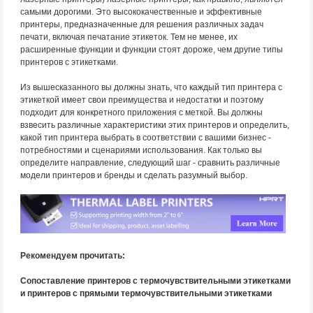
самыми дорогими. Это высококачественные и эффективные
принтеры, предназначенные для решения различных задач
печати, включая печатание этикеток. Тем не менее, их
расширенные функции и функции стоят дороже, чем другие типы
принтеров с этикетками.
Из вышесказанного вы должны знать, что каждый тип принтера с
этикеткой имеет свои преимущества и недостатки и поэтому
подходит для конкретного приложения с меткой. Вы должны
взвесить различные характеристики этих принтеров и определить,
какой тип принтера выбрать в соответствии с вашими бизнес -
потребностями и сценариями использования. Как только вы
определите направление, следующий шаг - сравнить различные
модели принтеров и бренды и сделать разумный выбор.
Рекомендуем прочитать:
Сопоставление принтеров с термочувствительными этикетками
и принтеров с прямыми термочувствительными этикетками