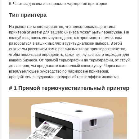
6. Часто задаваемые вопросы о маркировке принтеров
Тип принтера
На рынке так много вариантов, что поиск подходящего типа
принтера этикетки для вашего бизнеса может быть перегружен. Не
волнуйтесь, здесь есть руководство, которое может помочь вам
разобраться в ваших мыслях и сузить диапазон выбора. В этой
статье мы расскажем вам о различных типах принтеров этикеток,
чтобы помочь вам определить, какой тип лучше всего подходит для
вашего бизнеса. От прямой термографии до термографии, от струй
до лазеров, мы предлагаем вам полный спектр услуг. Через наше
всеобъемлющее руководство по маркировке принтеров,
прощайтесь с неудачами, поздоровайтесь с эффективностью.
# 1 Прямой термочувствительный принтер