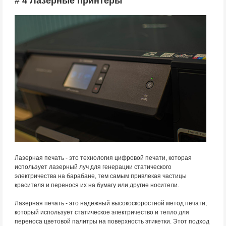
# 4 Лазерные принтеры
Лазерная печать - это технология цифровой печати, которая
использует лазерный луч для генерации статического
электричества на барабане, тем самым привлекая частицы
красителя и перенося их на бумагу или другие носители.
Лазерная печать - это надежный высокоскоростной метод печати,
который использует статическое электричество и тепло для
переноса цветовой палитры на поверхность этикетки. Этот подход