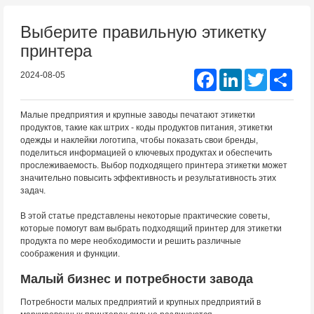
Выберите правильную этикетку
принтера
Facebook
LinkedIn
Twitter
Shar
2024-08-05
Малые предприятия и крупные заводы печатают этикетки
продуктов, такие как штрих - коды продуктов питания, этикетки
одежды и наклейки логотипа, чтобы показать свои бренды,
поделиться информацией о ключевых продуктах и обеспечить
прослеживаемость. Выбор подходящего принтера этикетки может
значительно повысить эффективность и результативность этих
задач.
В этой статье представлены некоторые практические советы,
которые помогут вам выбрать подходящий принтер для этикетки
продукта по мере необходимости и решить различные
соображения и функции.
Малый бизнес и потребности завода
Потребности малых предприятий и крупных предприятий в