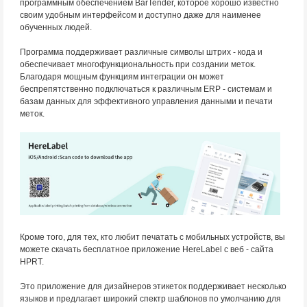
программным обеспечением BarTender, которое хорошо известно
своим удобным интерфейсом и доступно даже для наименее
обученных людей.
Программа поддерживает различные символы штрих - кода и
обеспечивает многофункциональность при создании меток.
Благодаря мощным функциям интеграции он может
беспрепятственно подключаться к различным ERP - системам и
базам данных для эффективного управления данными и печати
меток.
Кроме того, для тех, кто любит печатать с мобильных устройств, вы
можете скачать бесплатное приложение HereLabel с веб - сайта
HPRT.
Это приложение для дизайнеров этикеток поддерживает несколько
языков и предлагает широкий спектр шаблонов по умолчанию для