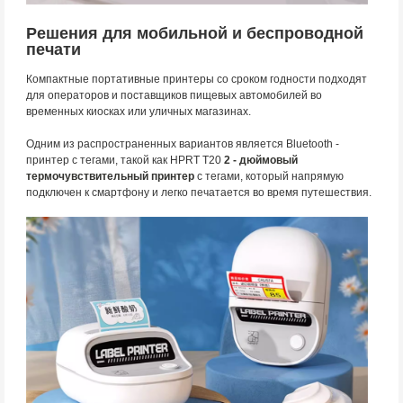
Решения для мобильной и беспроводной
печати
Компактные портативные принтеры со сроком годности подходят
для операторов и поставщиков пищевых автомобилей во
временных киосках или уличных магазинах.
Одним из распространенных вариантов является Bluetooth -
принтер с тегами, такой как HPRT T20
2 - дюймовый
термочувствительный принтер
с тегами, который напрямую
подключен к смартфону и легко печатается во время путешествия.