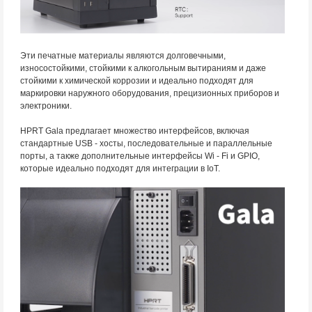
Эти печатные материалы являются долговечными,
износостойкими, стойкими к алкогольным вытираниям и даже
стойкими к химической коррозии и идеально подходят для
маркировки наружного оборудования, прецизионных приборов и
электроники.
HPRT Gala предлагает множество интерфейсов, включая
стандартные USB - хосты, последовательные и параллельные
порты, а также дополнительные интерфейсы Wi - Fi и GPIO,
которые идеально подходят для интеграции в IoT.