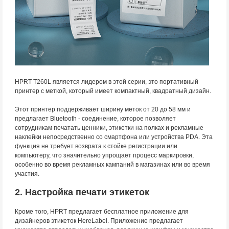
HPRT T260L является лидером в этой серии, это портативный
принтер с меткой, который имеет компактный, квадратный дизайн.
Этот принтер поддерживает ширину меток от 20 до 58 мм и
предлагает Bluetooth - соединение, которое позволяет
сотрудникам печатать ценники, этикетки на полках и рекламные
наклейки непосредственно со смартфона или устройства PDA. Эта
функция не требует возврата к стойке регистрации или
компьютеру, что значительно упрощает процесс маркировки,
особенно во время рекламных кампаний в магазинах или во время
участия.
2. Настройка печати этикеток
Кроме того, HPRT предлагает бесплатное приложение для
дизайнеров этикеток HereLabel. Приложение предлагает