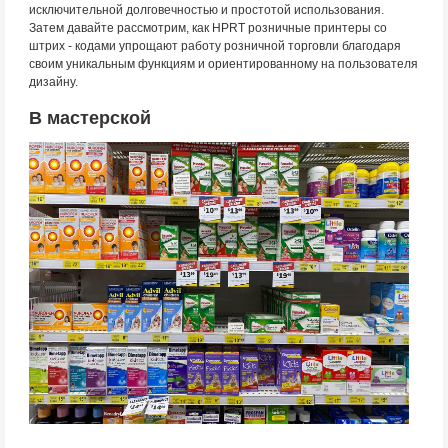
исключительной долговечностью и простотой использования.
Затем давайте рассмотрим, как HPRT розничные принтеры со
штрих - кодами упрощают работу розничной торговли благодаря
своим уникальным функциям и ориентированному на пользователя
дизайну.
В мастерской