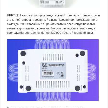
HPRT N41 - это высокопроизводительный принтер с транспортной
этикеткой, спроектированный с использованием промышленного
охлаждения и способный обрабатывать непрерывную печать в
течение длительного времени. Его долговечность впечатляет, а
срок службы составляет более 230 000 печатей (одна печать).