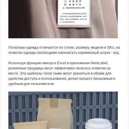
Поскольку одежда отличается по стилю, размеру, модели и SKU, на
этикетке одежды необходимо напечатать переменный штрих - код.
Используя функцию импорта Excel в приложении HereLabel,
розничные продавцы могут эффективно печатать этикетки на
месте. Эти шаблоны тегов также могут храниться в облаке для
удобства доступа и использования, делая процесс бесшовным и
удобным для пользователя.