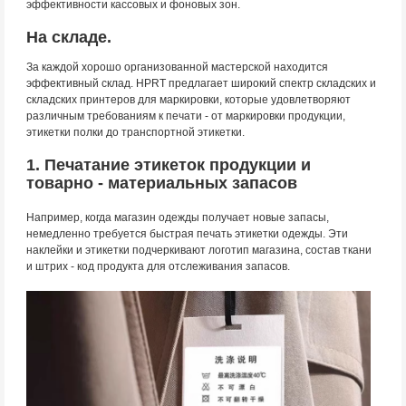
эффективности кассовых и фоновых зон.
На складе.
За каждой хорошо организованной мастерской находится
эффективный склад. HPRT предлагает широкий спектр складских и
складских принтеров для маркировки, которые удовлетворяют
различным требованиям к печати - от маркировки продукции,
этикетки полки до транспортной этикетки.
1. Печатание этикеток продукции и
товарно - материальных запасов
Например, когда магазин одежды получает новые запасы,
немедленно требуется быстрая печать этикетки одежды. Эти
наклейки и этикетки подчеркивают логотип магазина, состав ткани
и штрих - код продукта для отслеживания запасов.