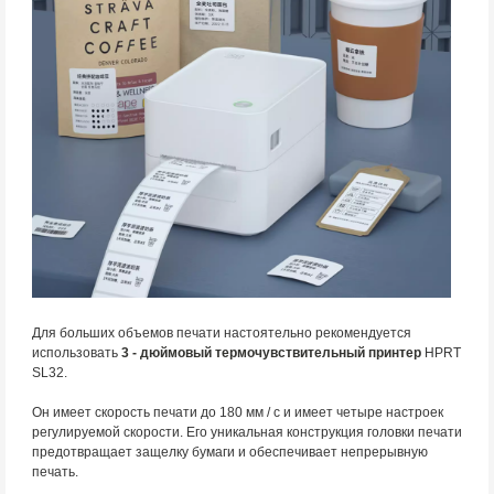
Для больших объемов печати настоятельно рекомендуется
использовать
3 - дюймовый термочувствительный принтер
HPRT
SL32.
Он имеет скорость печати до 180 мм / с и имеет четыре настроек
регулируемой скорости. Его уникальная конструкция головки печати
предотвращает защелку бумаги и обеспечивает непрерывную
печать.