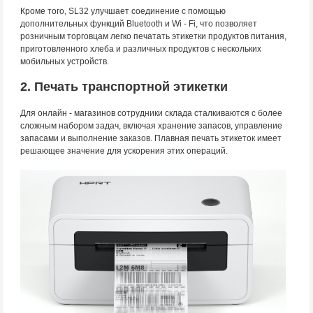
Кроме того, SL32 улучшает соединение с помощью
дополнительных функций Bluetooth и Wi - Fi, что позволяет
розничным торговцам легко печатать этикетки продуктов питания,
приготовленного хлеба и различных продуктов с нескольких
мобильных устройств.
2. Печать транспортной этикетки
Для онлайн - магазинов сотрудники склада сталкиваются с более
сложным набором задач, включая хранение запасов, управление
запасами и выполнение заказов. Плавная печать этикеток имеет
решающее значение для ускорения этих операций.