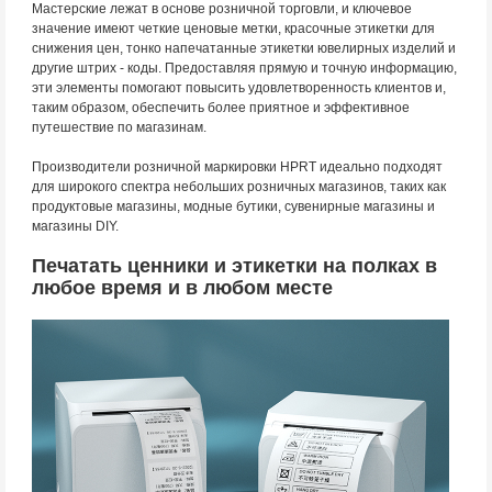
Мастерские лежат в основе розничной торговли, и ключевое
значение имеют четкие ценовые метки, красочные этикетки для
снижения цен, тонко напечатанные этикетки ювелирных изделий и
другие штрих - коды. Предоставляя прямую и точную информацию,
эти элементы помогают повысить удовлетворенность клиентов и,
таким образом, обеспечить более приятное и эффективное
путешествие по магазинам.
Производители розничной маркировки HPRT идеально подходят
для широкого спектра небольших розничных магазинов, таких как
продуктовые магазины, модные бутики, сувенирные магазины и
магазины DIY.
Печатать ценники и этикетки на полках в
любое время и в любом месте