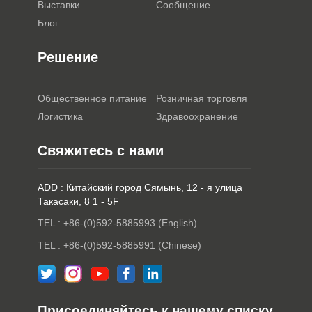
Выставки
Сообщение
Блог
Решение
Общественное питание
Розничная торговля
Логистика
Здравоохранение
Свяжитесь с нами
ADD : Китайский город Сямынь, 12 - я улица
Такасаки, 8 1 - 5F
TEL : +86-(0)592-5885993 (English)
TEL : +86-(0)592-5885991 (Chinese)
Присоединяйтесь к нашему списку