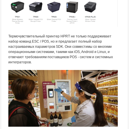
Термочувствительный принтер HPRT не только поддерживает
набор команд ESC / POS, но и предлагает полный набор
настраиваемых параметров SDK. Они совместимы со многими
операционными системами, такими как iOS, Android и Linux, и
отвечают требованиям поставщиков POS - систем и системных
интеграторов.