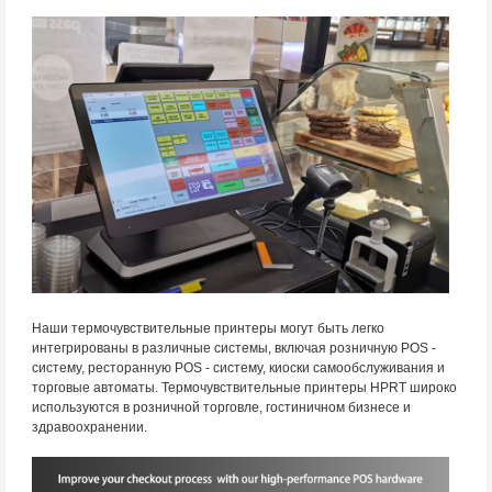
Наши термочувствительные принтеры могут быть легко
интегрированы в различные системы, включая розничную POS -
систему, ресторанную POS - систему, киоски самообслуживания и
торговые автоматы. Термочувствительные принтеры HPRT широко
используются в розничной торговле, гостиничном бизнесе и
здравоохранении.