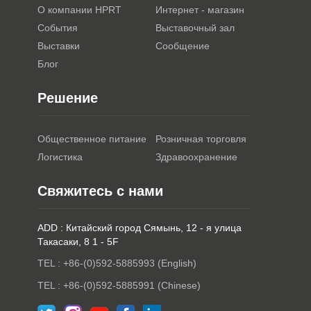
О компании HPRT
Интернет - магазин
События
Выставочный зал
Выставки
Сообщение
Блог
Решение
Общественное питание
Розничная торговля
Логистика
Здравоохранение
Свяжитесь с нами
ADD : Китайский город Сямынь, 12 - я улица
Такасаки, 8 1 - 5F
TEL : +86-(0)592-5885993 (English)
TEL : +86-(0)592-5885991 (Chinese)