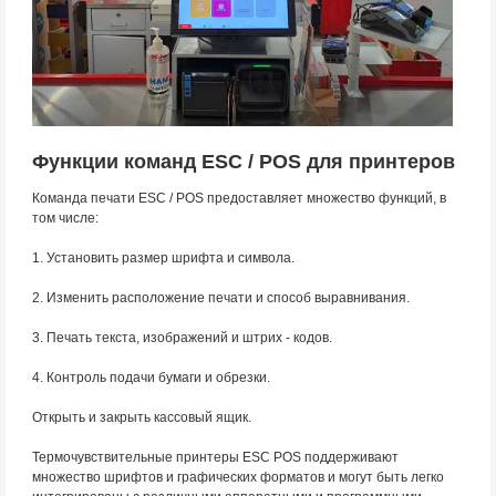
Функции команд ESC / POS для принтеров
Команда печати ESC / POS предоставляет множество функций, в
том числе:
1. Установить размер шрифта и символа.
2. Изменить расположение печати и способ выравнивания.
3. Печать текста, изображений и штрих - кодов.
4. Контроль подачи бумаги и обрезки.
Открыть и закрыть кассовый ящик.
Термочувствительные принтеры ESC POS поддерживают
множество шрифтов и графических форматов и могут быть легко