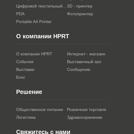
Цифровой текстильный принтер
3D - принтер
PDA
Фотопринтер
Portable A4 Printer
О компании HPRT
О компании HPRT
Интернет - магазин
События
Выставочный зал
Выставки
Сообщение
Блог
Решение
Общественное питание
Розничная торговля
Логистика
Здравоохранение
Свяжитесь с нами