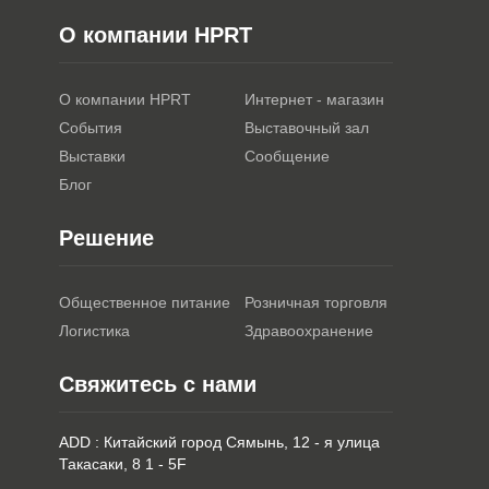
О компании HPRT
О компании HPRT
Интернет - магазин
События
Выставочный зал
Выставки
Сообщение
Блог
Решение
Общественное питание
Розничная торговля
Логистика
Здравоохранение
Свяжитесь с нами
ADD : Китайский город Сямынь, 12 - я улица
Такасаки, 8 1 - 5F