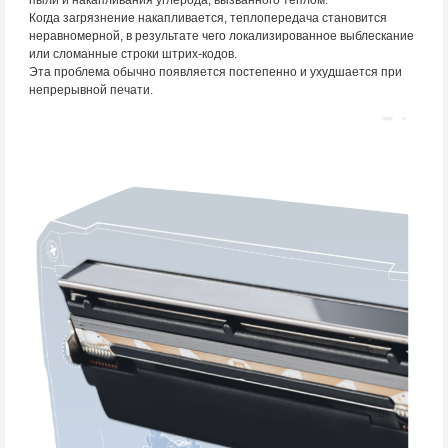
Когда загрязнение накапливается, теплопередача становится
неравномерной, в результате чего локализированное выблескание
или сломанные строки штрих-кодов.
Эта проблема обычно появляется постепенно и ухудшается при
непрерывной печати.