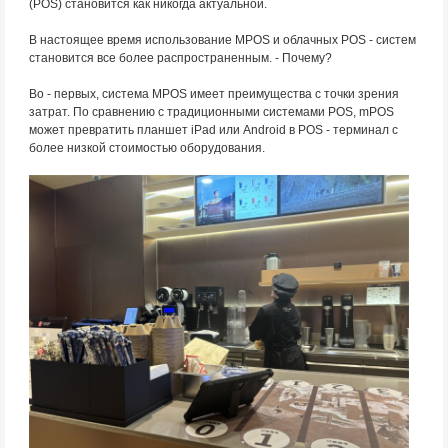
(POS) становится как никогда актуальной.
В настоящее время использование MPOS и облачных POS - систем
становится все более распространенным. - Почему?
Во - первых, система MPOS имеет преимущества с точки зрения
затрат. По сравнению с традиционными системами POS, mPOS
может превратить планшет iPad или Android в POS - терминал с
более низкой стоимостью оборудования.