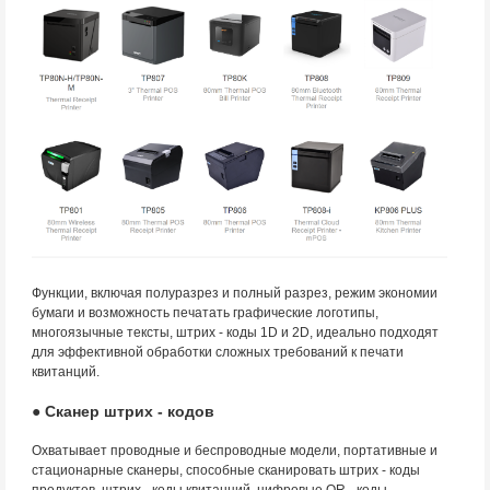
Функции, включая полуразрез и полный разрез, режим экономии
бумаги и возможность печатать графические логотипы,
многоязычные тексты, штрих - коды 1D и 2D, идеально подходят
для эффективной обработки сложных требований к печати
квитанций.
● Сканер штрих - кодов
Охватывает проводные и беспроводные модели, портативные и
стационарные сканеры, способные сканировать штрих - коды