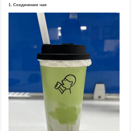
1. Соединение чая