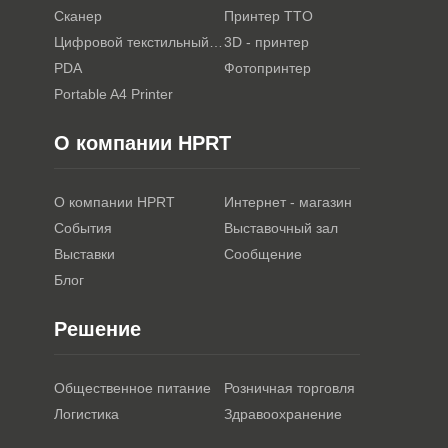
Сканер
Принтер TTO
Цифровой текстильный принтер
3D - принтер
PDA
Фотопринтер
Portable A4 Printer
О компании HPRT
О компании HPRT
Интернет - магазин
События
Выставочный зал
Выставки
Сообщение
Блог
Решение
Общественное питание
Розничная торговля
Логистика
Здравоохранение