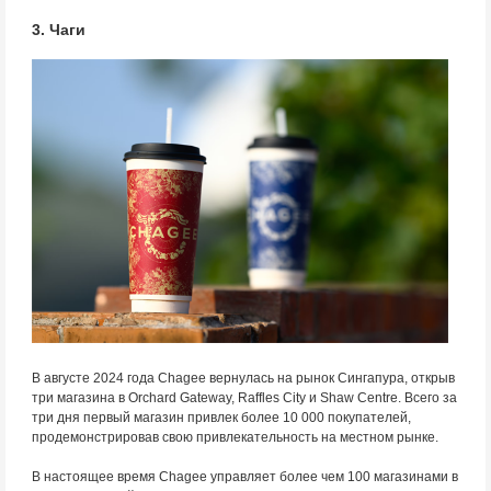
3. Чаги
В августе 2024 года Chagee вернулась на рынок Сингапура, открыв
три магазина в Orchard Gateway, Raffles City и Shaw Centre. Всего за
три дня первый магазин привлек более 10 000 покупателей,
продемонстрировав свою привлекательность на местном рынке.
В настоящее время Chagee управляет более чем 100 магазинами в