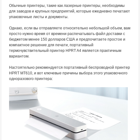
Обычные принтеры, такие как лазерные принтеры, необходимы
для заводов и крупных предприятий, которые ежедневно печатают
упаковочные листы и документы.
Однако, если вы отправляете относительно небольшой объем, вам
просто нужно время от времени распечатывать файл доставки с
бюджетом менее 150 долларов США и предпочитаете простое и
компактное решение для печати, портативный
термочувствительный принтер HPRT A4 является практичным
вариантом.
Настоятельно рекомендуется портативный беспроводной принтер
HPRT MT610, и вот ключевые причины выбора этого упаковочного
одноразового принтера: