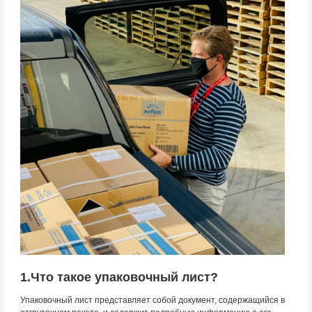
1.Что такое упаковочный лист?
Упаковочный лист представляет собой документ, содержащийся в