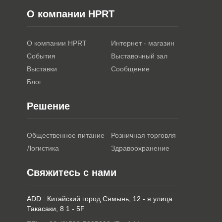
О компании HPRT
О компании HPRT
Интернет - магазин
События
Выставочный зал
Выставки
Сообщение
Блог
Решение
Общественное питание
Розничная торговля
Логистика
Здравоохранение
Свяжитесь с нами
ADD : Китайский город Сямынь, 12 - я улица
Такасаки, 8 1 - 5F