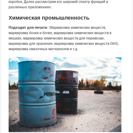
коробок. Далее рассмотрим его широкий спектр функций в
различных приложениях.
Химическая промышленность
Подходит для печати
:: Маркировка химических веществ,
маркировка бочек и бочек, маркировка химических веществ в
мешках, маркировка химических веществ для перевозки,
маркировка для хранения, маркировка химических веществ GHS,
маркировка смазочных материалов и т.д.