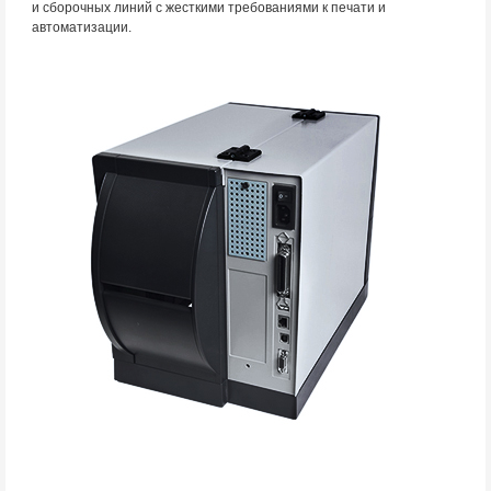
и сборочных линий с жесткими требованиями к печати и
автоматизации.