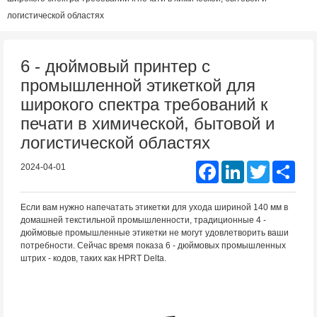
логистической областях
6 - дюймовый принтер с
промышленной этикеткой для
широкого спектра требований к
печати в химической, бытовой и
логистической областях
Facebook
LinkedIn
Twitter
Shar
2024-04-01
Если вам нужно напечатать этикетки для ухода шириной 140 мм в
домашней текстильной промышленности, традиционные 4 -
дюймовые промышленные этикетки не могут удовлетворить ваши
потребности. Сейчас время показа 6 - дюймовых промышленных
штрих - кодов, таких как HPRT Delta.