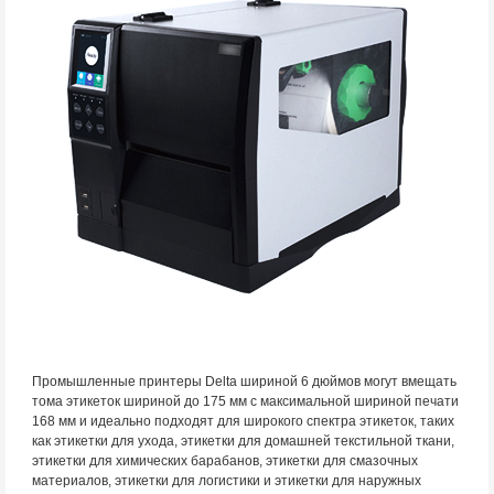
Промышленные принтеры Delta шириной 6 дюймов могут вмещать
тома этикеток шириной до 175 мм с максимальной шириной печати
168 мм и идеально подходят для широкого спектра этикеток, таких
как этикетки для ухода, этикетки для домашней текстильной ткани,
этикетки для химических барабанов, этикетки для смазочных
материалов, этикетки для логистики и этикетки для наружных