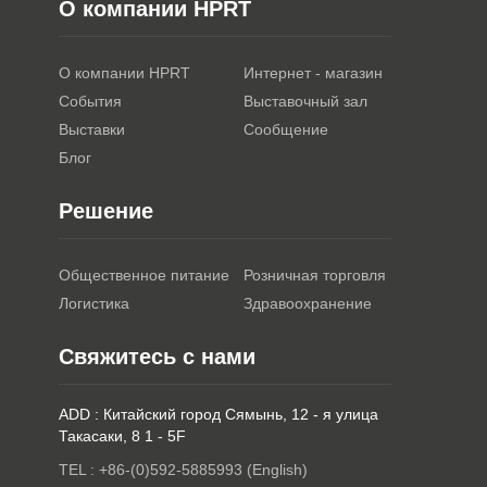
О компании HPRT
О компании HPRT
Интернет - магазин
События
Выставочный зал
Выставки
Сообщение
Блог
Решение
Общественное питание
Розничная торговля
Логистика
Здравоохранение
Свяжитесь с нами
ADD : Китайский город Сямынь, 12 - я улица
Такасаки, 8 1 - 5F
TEL : +86-(0)592-5885993 (English)