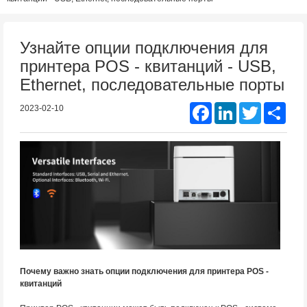
Узнайте опции подключения для
принтера POS - квитанций - USB,
Ethernet, последовательные порты
Facebook
LinkedIn
Twitter
Shar
2023-02-10
Почему важно знать опции подключения для принтера POS -
квитанций