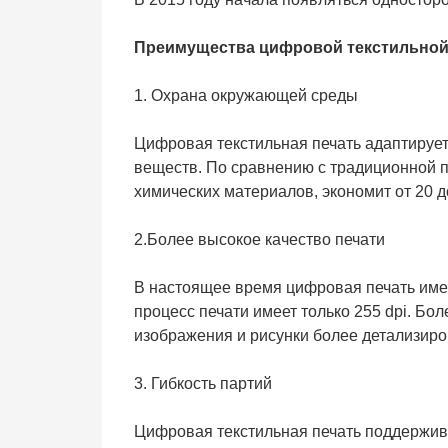
Преимущества цифровой текстильной
1. Охрана окружающей среды
Цифровая текстильная печать адаптируе
веществ. По сравнению с традиционной п
химических материалов, экономит от 20 д
2.Более высокое качество печати
В настоящее время цифровая печать имее
процесс печати имеет только 255 dpi. Бо
изображения и рисунки более детализир
3. Гибкость партий
Цифровая текстильная печать поддержив