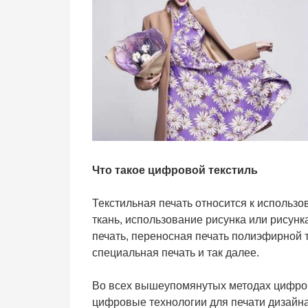
Что такое цифровой текстиль
Текстильная печать относится к использ
ткань, использование рисунка или рисунка
печать, переносная печать полиэфирной т
специальная печать и так далее.
Во всех вышеупомянутых методах цифрова
цифровые технологии для печати дизайна