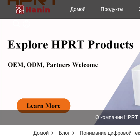
Домой
Продукты
О компании HPRT
Домой
Блог
Понимание цифровой текс