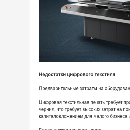
Недостатки цифрового текстиля
Предварительные затраты на оборудован
Цифровая текстильная печать требует п
чернил, что требует высоких затрат на п
капиталовложением для малого бизнеса 