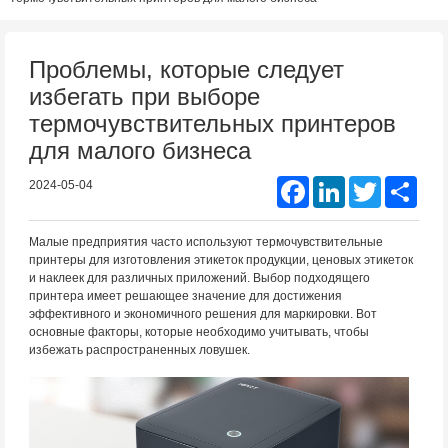
Проблемы, которые следует
избегать при выборе
термочувствительных принтеров
для малого бизнеса
Facebook
LinkedIn
Twitter
Shar
2024-05-04
Малые предприятия часто используют термочувствительные
принтеры для изготовления этикеток продукции, ценовых этикеток
и наклеек для различных приложений. Выбор подходящего
принтера имеет решающее значение для достижения
эффективного и экономичного решения для маркировки. Вот
основные факторы, которые необходимо учитывать, чтобы
избежать распространенных ловушек.