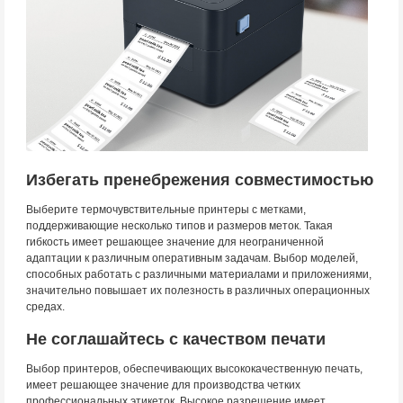
Избегать пренебрежения совместимостью
Выберите термочувствительные принтеры с метками,
поддерживающие несколько типов и размеров меток. Такая
гибкость имеет решающее значение для неограниченной
адаптации к различным оперативным задачам. Выбор моделей,
способных работать с различными материалами и приложениями,
значительно повышает их полезность в различных операционных
средах.
Не соглашайтесь с качеством печати
Выбор принтеров, обеспечивающих высококачественную печать,
имеет решающее значение для производства четких
профессиональных этикеток. Высокое разрешение имеет