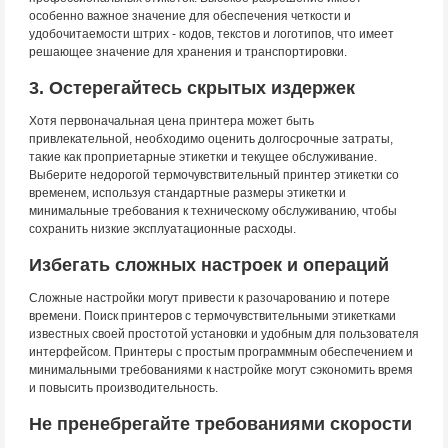
особенно важное значение для обеспечения четкости и
удобочитаемости штрих - кодов, текстов и логотипов, что имеет
решающее значение для хранения и транспортировки.
3. Остерегайтесь скрытых издержек
Хотя первоначальная цена принтера может быть
привлекательной, необходимо оценить долгосрочные затраты,
такие как проприетарные этикетки и текущее обслуживание.
Выберите недорогой термочувствительный принтер этикетки со
временем, используя стандартные размеры этикетки и
минимальные требования к техническому обслуживанию, чтобы
сохранить низкие эксплуатационные расходы.
Избегать сложных настроек и операций
Сложные настройки могут привести к разочарованию и потере
времени. Поиск принтеров с термочувствительными этикетками
известных своей простотой установки и удобным для пользователя
интерфейсом. Принтеры с простым программным обеспечением и
минимальными требованиями к настройке могут сэкономить время
и повысить производительность.
Не пренебрегайте требованиями скорости