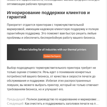
оптимизации рабочих процессов.
Игнорирование поддержки клиентов и
гарантий
Приоритет отдается принтерам с термочувствительной
маркировкой, имеющим надежную клиентскую поддержку и полную
гарантийную поддержку. Это поможет вам быстро решить любые
проблемы и обеспечить бесперебойную работу вашего бизнеса.
Выбор подходящего термочувствительного принтера требует не
только оценки стоимости. Речь идет о понимании конкретных
потребностей вашего бизнеса, от качества и скорости печати до
обслуживания и поддержки. Избегая этих распространенных
ловушек, вы можете выбрать принтер, который не только отвечает
требованиям бизнеса, но и улучшает его.
Предыдущий:
Полное руководство по кодированию и маркировке: технологии и типы устройств
Следующий:
Как очистить и поддерживать заголовок печати на принтере TTO?